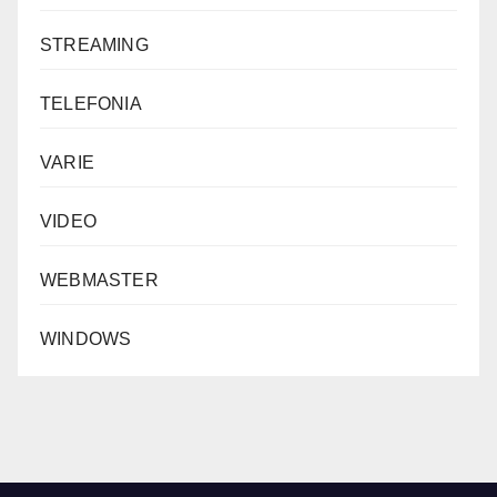
STREAMING
TELEFONIA
VARIE
VIDEO
WEBMASTER
WINDOWS