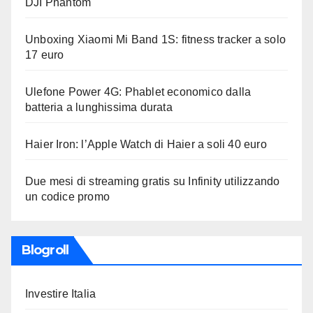
DJI Phantom
Unboxing Xiaomi Mi Band 1S: fitness tracker a solo
17 euro
Ulefone Power 4G: Phablet economico dalla
batteria a lunghissima durata
Haier Iron: l’Apple Watch di Haier a soli 40 euro
Due mesi di streaming gratis su Infinity utilizzando
un codice promo
Blogroll
Investire Italia