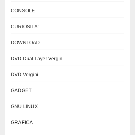
CONSOLE
CURIOSITA'
DOWNLOAD
DVD Dual Layer Vergini
DVD Vergini
GADGET
GNU LINUX
GRAFICA