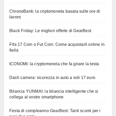
ChronoBank: la criptomoneta basata sulle ore di
lavoro
Black Friday: Le migliori offerte di GearBest
Fifa 17 Coin o Fut Coin: Come acquistarli online in
Italia
ICONOMI: la cryptomoneta che fa girare la testa
Dash camera: sicurezza in auto a soli 17 euro
Bilancia YUNMAI: la bilancia intelligente che si
collega al vostro smartphone
Festa di compleanno GearBest: Tanti sconti per i