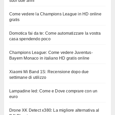
suoi due anni
Come vedere la Champions League in HD online
gratis
Domotica fai da te: Come automatizzare la vostra
casa spendendo poco
Champions League: Come vedere Juventus-
Bayern Monaco in italiano HD gratis online
Xiaomi Mi Band 1S: Recensione dopo due
settimane di utilizzo
Lampadine led: Come e Dove comprare con un
euro
Drone XK Detect x380: La migliore alternativa al