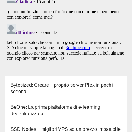
Bytesized: Creare il proprio server Plex in pochi
secondi
BeOne: La prima piattaforma di e-learning
decentralizzata
SSD Nodes: i migliori VPS ad un prezzo imbattibile