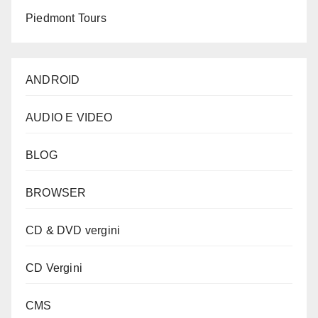
Piedmont Tours
ANDROID
AUDIO E VIDEO
BLOG
BROWSER
CD & DVD vergini
CD Vergini
CMS