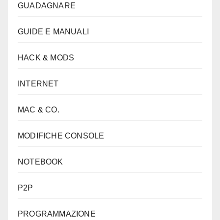
GUADAGNARE
GUIDE E MANUALI
HACK & MODS
INTERNET
MAC & CO.
MODIFICHE CONSOLE
NOTEBOOK
P2P
PROGRAMMAZIONE