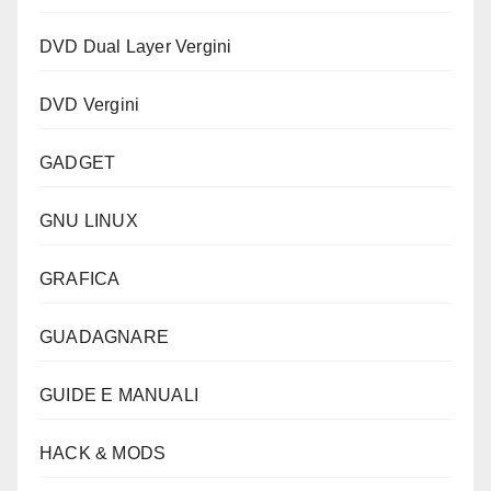
DVD Dual Layer Vergini
DVD Vergini
GADGET
GNU LINUX
GRAFICA
GUADAGNARE
GUIDE E MANUALI
HACK & MODS