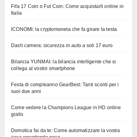
Fifa 17 Coin o Fut Coin: Come acquistarli online in
Italia
ICONOMI: la cryptomoneta che fa girare la testa
Dash camera: sicurezza in auto a soli 17 euro
Bilancia YUNMAI: la bilancia intelligente che si
collega al vostro smartphone
Festa di compleanno GearBest: Tanti sconti per i
suoi due anni
Come vedere la Champions League in HD online
gratis
Domotica fai da te: Come automatizzare la vostra