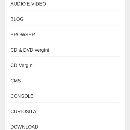
AUDIO E VIDEO
BLOG
BROWSER
CD & DVD vergini
CD Vergini
CMS
CONSOLE
CURIOSITA'
DOWNLOAD