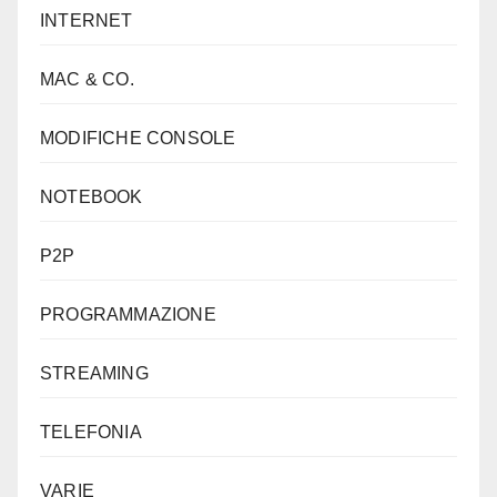
INTERNET
MAC & CO.
MODIFICHE CONSOLE
NOTEBOOK
P2P
PROGRAMMAZIONE
STREAMING
TELEFONIA
VARIE