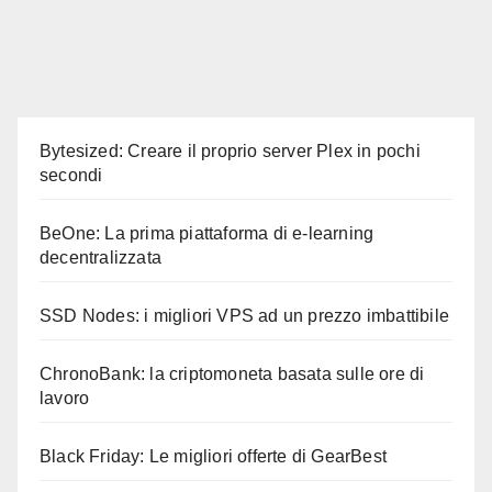
Bytesized: Creare il proprio server Plex in pochi
secondi
BeOne: La prima piattaforma di e-learning
decentralizzata
SSD Nodes: i migliori VPS ad un prezzo imbattibile
ChronoBank: la criptomoneta basata sulle ore di
lavoro
Black Friday: Le migliori offerte di GearBest