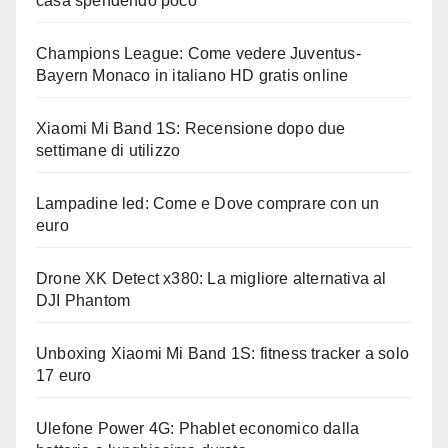
casa spendendo poco
Champions League: Come vedere Juventus-
Bayern Monaco in italiano HD gratis online
Xiaomi Mi Band 1S: Recensione dopo due
settimane di utilizzo
Lampadine led: Come e Dove comprare con un
euro
Drone XK Detect x380: La migliore alternativa al
DJI Phantom
Unboxing Xiaomi Mi Band 1S: fitness tracker a solo
17 euro
Ulefone Power 4G: Phablet economico dalla