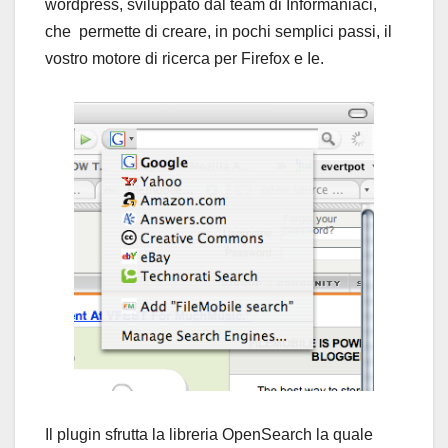
wordpress, sviluppato dal team di Informaniaci,
che permette di creare, in pochi semplici passi, il
vostro motore di ricerca per Firefox e Ie.
Il plugin sfrutta la libreria OpenSearch la quale