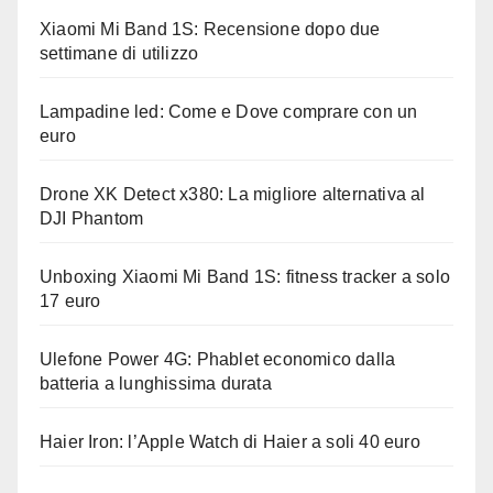
Xiaomi Mi Band 1S: Recensione dopo due
settimane di utilizzo
Lampadine led: Come e Dove comprare con un
euro
Drone XK Detect x380: La migliore alternativa al
DJI Phantom
Unboxing Xiaomi Mi Band 1S: fitness tracker a solo
17 euro
Ulefone Power 4G: Phablet economico dalla
batteria a lunghissima durata
Haier Iron: l’Apple Watch di Haier a soli 40 euro