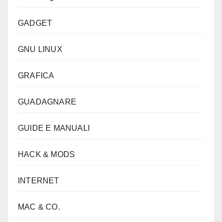
GADGET
GNU LINUX
GRAFICA
GUADAGNARE
GUIDE E MANUALI
HACK & MODS
INTERNET
MAC & CO.