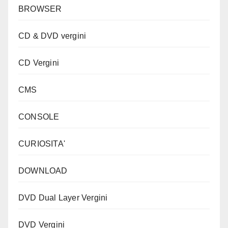
BROWSER
CD & DVD vergini
CD Vergini
CMS
CONSOLE
CURIOSITA'
DOWNLOAD
DVD Dual Layer Vergini
DVD Vergini