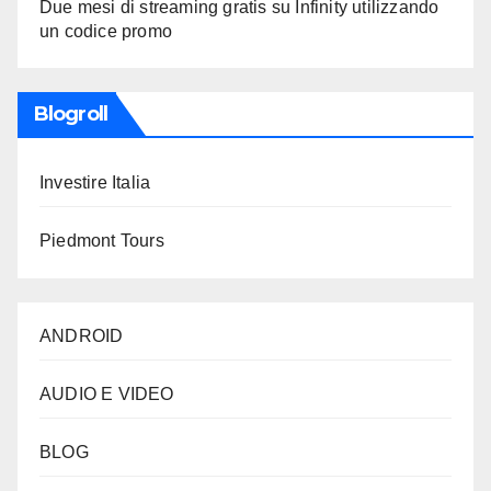
Due mesi di streaming gratis su Infinity utilizzando
un codice promo
Blogroll
Investire Italia
Piedmont Tours
ANDROID
AUDIO E VIDEO
BLOG