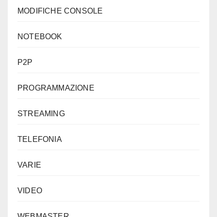
MODIFICHE CONSOLE
NOTEBOOK
P2P
PROGRAMMAZIONE
STREAMING
TELEFONIA
VARIE
VIDEO
WEBMASTER