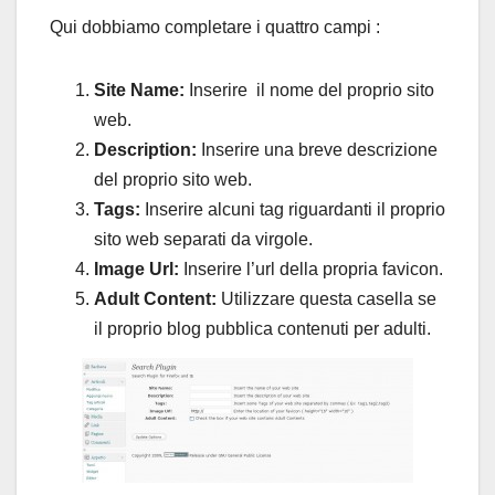
Qui dobbiamo completare i quattro campi :
Site Name:
Inserire il nome del proprio sito
web.
Description:
Inserire una breve descrizione
del proprio sito web.
Tags:
Inserire alcuni tag riguardanti il proprio
sito web separati da virgole.
Image Url:
Inserire l’url della propria favicon.
Adult Content:
Utilizzare questa casella se
il proprio blog pubblica contenuti per adulti.