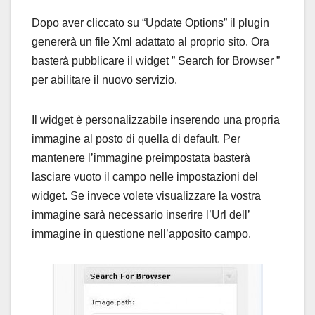
Dopo aver cliccato su “Update Options” il plugin
genererà un file Xml adattato al proprio sito. Ora
basterà pubblicare il widget ” Search for Browser ”
per abilitare il nuovo servizio.
Il widget è personalizzabile inserendo una propria
immagine al posto di quella di default. Per
mantenere l’immagine preimpostata basterà
lasciare vuoto il campo nelle impostazioni del
widget. Se invece volete visualizzare la vostra
immagine sarà necessario inserire l’Url dell’
immagine in questione nell’apposito campo.