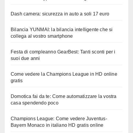
Dash camera: sicurezza in auto a soli 17 euro
Bilancia YUNMAI: la bilancia intelligente che si
collega al vostro smartphone
Festa di compleanno GearBest: Tanti sconti per i
suoi due anni
Come vedere la Champions League in HD online
gratis
Domotica fai da te: Come automatizzare la vostra
casa spendendo poco
Champions League: Come vedere Juventus-
Bayern Monaco in italiano HD gratis online