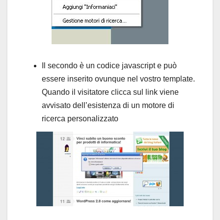
Il secondo è un codice javascript e può
essere inserito ovunque nel vostro template.
Quando il visitatore clicca sul link viene
avvisato dell’esistenza di un motore di
ricerca personalizzato