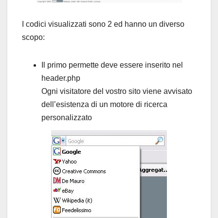
I codici visualizzati sono 2 ed hanno un diverso
scopo:
Il primo permette deve essere inserito nel
header.php
Ogni visitatore del vostro sito viene avvisato
dell’esistenza di un motore di ricerca
personalizzato