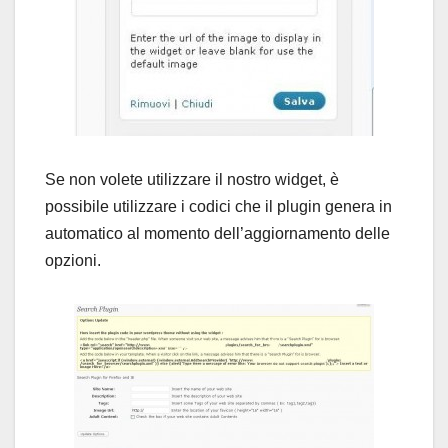
Se non volete utilizzare il nostro widget, è
possibile utilizzare i codici che il plugin genera in
automatico al momento dell’aggiornamento delle
opzioni.