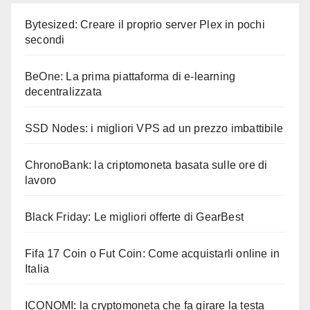
Bytesized: Creare il proprio server Plex in pochi
secondi
BeOne: La prima piattaforma di e-learning
decentralizzata
SSD Nodes: i migliori VPS ad un prezzo imbattibile
ChronoBank: la criptomoneta basata sulle ore di
lavoro
Black Friday: Le migliori offerte di GearBest
Fifa 17 Coin o Fut Coin: Come acquistarli online in
Italia
ICONOMI: la cryptomoneta che fa girare la testa