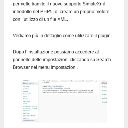
permette tramite il nuovo supporto SimpleXml
introdotto nel PHP5, di creare un proprio motore
con l’utilizzo di un file XML.
Vediamo più in dettaglio come utilizzare il plugin.
Dopo l’installazione possiamo accedere al
pannello delle impostazioni cliccando su Search
Browser nel menu impostazioni.