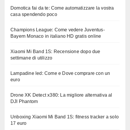
Domotica fai da te: Come automatizzare la vostra
casa spendendo poco
Champions League: Come vedere Juventus-
Bayern Monaco in italiano HD gratis online
Xiaomi Mi Band 1S: Recensione dopo due
settimane di utilizzo
Lampadine led: Come e Dove comprare con un
euro
Drone XK Detect x380: La migliore alternativa al
DJI Phantom
Unboxing Xiaomi Mi Band 1S: fitness tracker a solo
17 euro