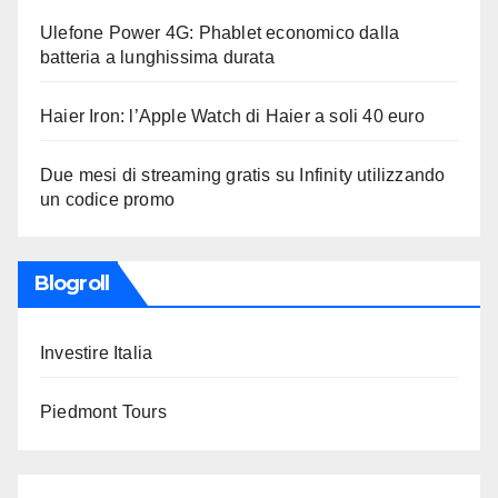
Ulefone Power 4G: Phablet economico dalla
batteria a lunghissima durata
Haier Iron: l’Apple Watch di Haier a soli 40 euro
Due mesi di streaming gratis su Infinity utilizzando
un codice promo
Blogroll
Investire Italia
Piedmont Tours