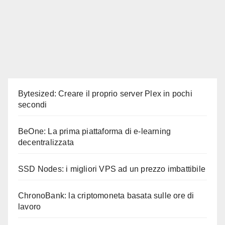
Bytesized: Creare il proprio server Plex in pochi
secondi
BeOne: La prima piattaforma di e-learning
decentralizzata
SSD Nodes: i migliori VPS ad un prezzo imbattibile
ChronoBank: la criptomoneta basata sulle ore di
lavoro