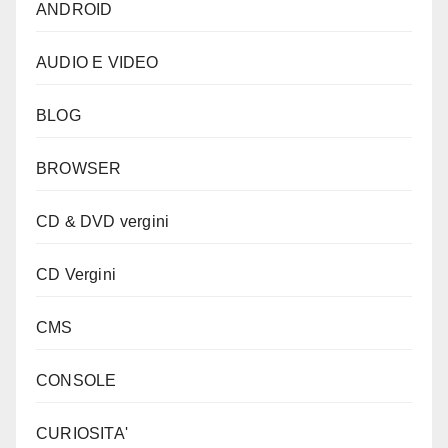
ANDROID
AUDIO E VIDEO
BLOG
BROWSER
CD & DVD vergini
CD Vergini
CMS
CONSOLE
CURIOSITA'