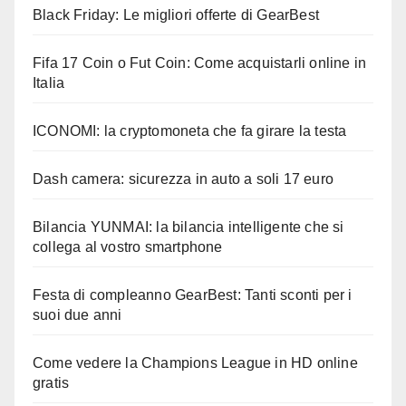
Black Friday: Le migliori offerte di GearBest
Fifa 17 Coin o Fut Coin: Come acquistarli online in
Italia
ICONOMI: la cryptomoneta che fa girare la testa
Dash camera: sicurezza in auto a soli 17 euro
Bilancia YUNMAI: la bilancia intelligente che si
collega al vostro smartphone
Festa di compleanno GearBest: Tanti sconti per i
suoi due anni
Come vedere la Champions League in HD online
gratis