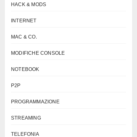
HACK & MODS
INTERNET
MAC & CO.
MODIFICHE CONSOLE
NOTEBOOK
P2P
PROGRAMMAZIONE
STREAMING
TELEFONIA