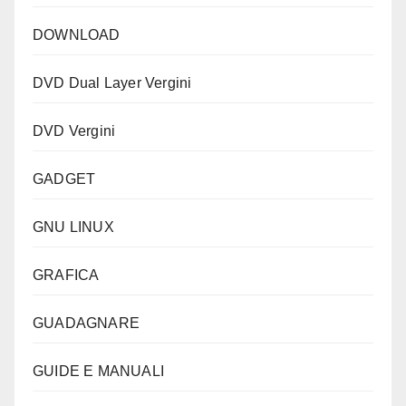
DOWNLOAD
DVD Dual Layer Vergini
DVD Vergini
GADGET
GNU LINUX
GRAFICA
GUADAGNARE
GUIDE E MANUALI