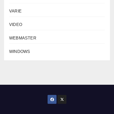
VARIE
VIDEO
WEBMASTER
WINDOWS