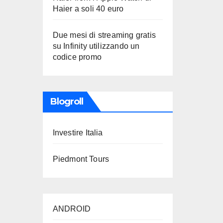
Haier a soli 40 euro
Due mesi di streaming gratis
su Infinity utilizzando un
codice promo
Blogroll
Investire Italia
Piedmont Tours
ANDROID