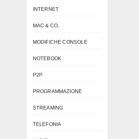
INTERNET
MAC & CO.
MODIFICHE CONSOLE
NOTEBOOK
P2P
PROGRAMMAZIONE
STREAMING
TELEFONIA