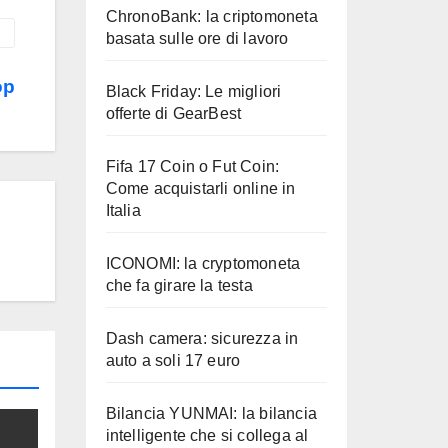
ChronoBank: la criptomoneta
basata sulle ore di lavoro
op
Black Friday: Le migliori
offerte di GearBest
Fifa 17 Coin o Fut Coin:
Come acquistarli online in
Italia
ICONOMI: la cryptomoneta
che fa girare la testa
Dash camera: sicurezza in
auto a soli 17 euro
Bilancia YUNMAI: la bilancia
intelligente che si collega al