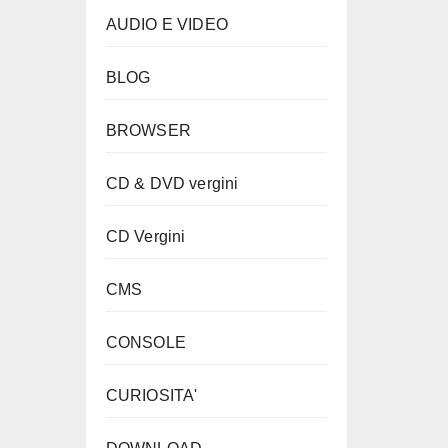
AUDIO E VIDEO
BLOG
BROWSER
CD & DVD vergini
CD Vergini
CMS
CONSOLE
CURIOSITA'