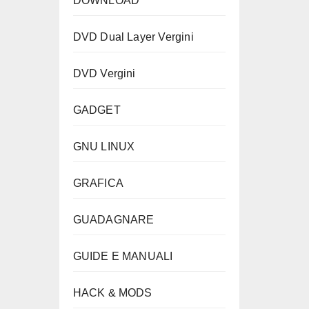
DOWNLOAD
DVD Dual Layer Vergini
DVD Vergini
GADGET
GNU LINUX
GRAFICA
GUADAGNARE
GUIDE E MANUALI
HACK & MODS