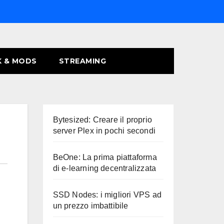
 & MODS
STREAMING
Bytesized: Creare il proprio
server Plex in pochi secondi
BeOne: La prima piattaforma
di e-learning decentralizzata
SSD Nodes: i migliori VPS ad
un prezzo imbattibile