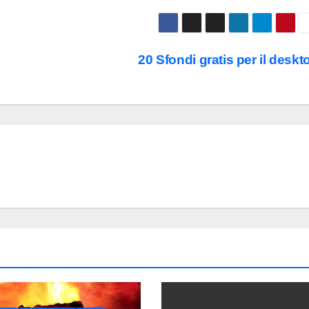
20 Sfondi gratis per il deskt