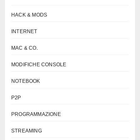
HACK & MODS
INTERNET
MAC & CO.
MODIFICHE CONSOLE
NOTEBOOK
P2P
PROGRAMMAZIONE
STREAMING