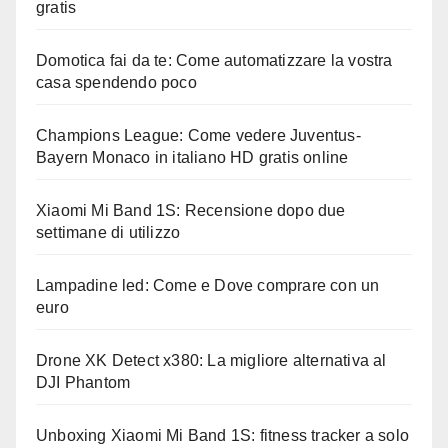
gratis
Domotica fai da te: Come automatizzare la vostra
casa spendendo poco
Champions League: Come vedere Juventus-
Bayern Monaco in italiano HD gratis online
Xiaomi Mi Band 1S: Recensione dopo due
settimane di utilizzo
Lampadine led: Come e Dove comprare con un
euro
Drone XK Detect x380: La migliore alternativa al
DJI Phantom
Unboxing Xiaomi Mi Band 1S: fitness tracker a solo