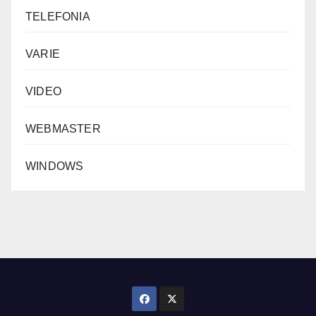
TELEFONIA
VARIE
VIDEO
WEBMASTER
WINDOWS