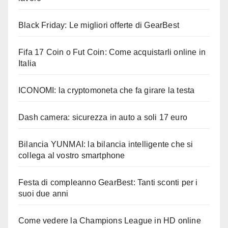
Black Friday: Le migliori offerte di GearBest
Fifa 17 Coin o Fut Coin: Come acquistarli online in
Italia
ICONOMI: la cryptomoneta che fa girare la testa
Dash camera: sicurezza in auto a soli 17 euro
Bilancia YUNMAI: la bilancia intelligente che si
collega al vostro smartphone
Festa di compleanno GearBest: Tanti sconti per i
suoi due anni
Come vedere la Champions League in HD online