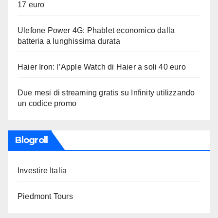
17 euro
Ulefone Power 4G: Phablet economico dalla
batteria a lunghissima durata
Haier Iron: l’Apple Watch di Haier a soli 40 euro
Due mesi di streaming gratis su Infinity utilizzando
un codice promo
Blogroll
Investire Italia
Piedmont Tours