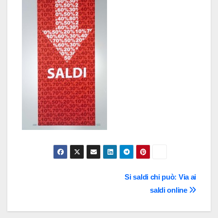
Navigazione
Si saldi chi può: Via ai
saldi online
articoli