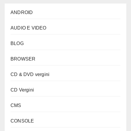
ANDROID
AUDIO E VIDEO
BLOG
BROWSER
CD & DVD vergini
CD Vergini
CMS
CONSOLE