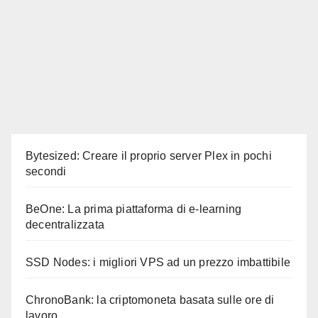
Bytesized: Creare il proprio server Plex in pochi
secondi
BeOne: La prima piattaforma di e-learning
decentralizzata
SSD Nodes: i migliori VPS ad un prezzo imbattibile
ChronoBank: la criptomoneta basata sulle ore di
lavoro