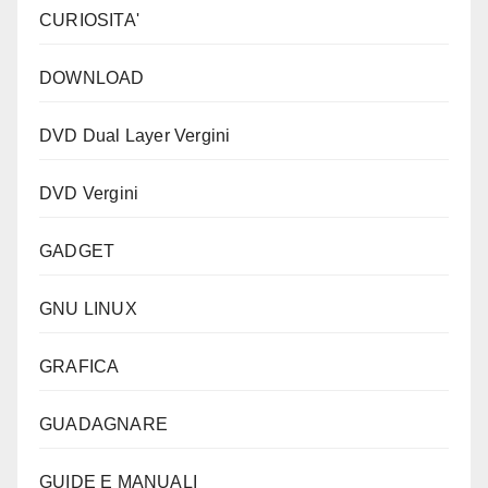
CURIOSITA'
DOWNLOAD
DVD Dual Layer Vergini
DVD Vergini
GADGET
GNU LINUX
GRAFICA
GUADAGNARE
GUIDE E MANUALI