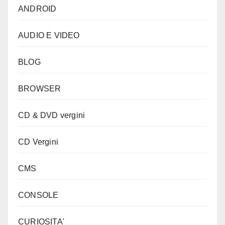
ANDROID
AUDIO E VIDEO
BLOG
BROWSER
CD & DVD vergini
CD Vergini
CMS
CONSOLE
CURIOSITA'