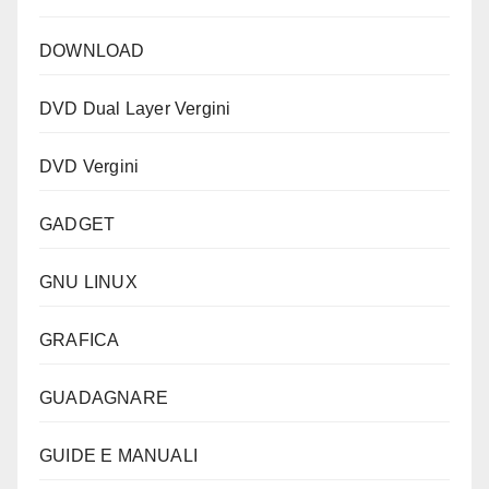
DOWNLOAD
DVD Dual Layer Vergini
DVD Vergini
GADGET
GNU LINUX
GRAFICA
GUADAGNARE
GUIDE E MANUALI