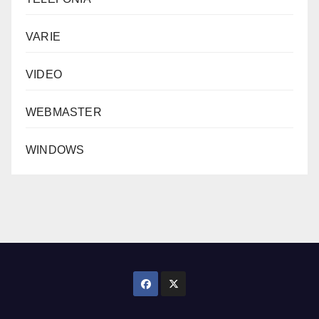
VARIE
VIDEO
WEBMASTER
WINDOWS