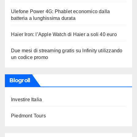
Ulefone Power 4G: Phablet economico dalla
batteria a lunghissima durata
Haier Iron: l’Apple Watch di Haier a soli 40 euro
Due mesi di streaming gratis su Infinity utilizzando
un codice promo
Blogroll
Investire Italia
Piedmont Tours