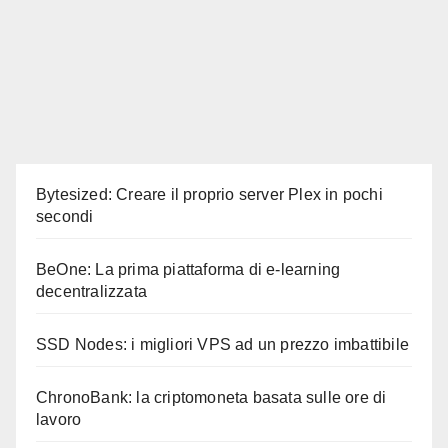
Bytesized: Creare il proprio server Plex in pochi
secondi
BeOne: La prima piattaforma di e-learning
decentralizzata
SSD Nodes: i migliori VPS ad un prezzo imbattibile
ChronoBank: la criptomoneta basata sulle ore di
lavoro