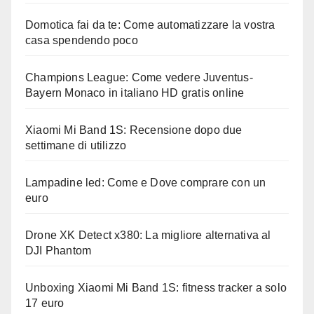
Domotica fai da te: Come automatizzare la vostra
casa spendendo poco
Champions League: Come vedere Juventus-
Bayern Monaco in italiano HD gratis online
Xiaomi Mi Band 1S: Recensione dopo due
settimane di utilizzo
Lampadine led: Come e Dove comprare con un
euro
Drone XK Detect x380: La migliore alternativa al
DJI Phantom
Unboxing Xiaomi Mi Band 1S: fitness tracker a solo
17 euro