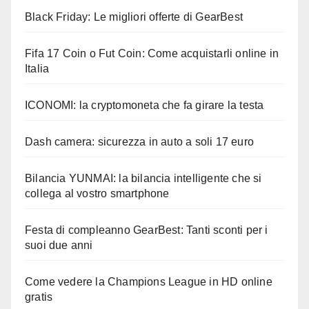
Black Friday: Le migliori offerte di GearBest
Fifa 17 Coin o Fut Coin: Come acquistarli online in
Italia
ICONOMI: la cryptomoneta che fa girare la testa
Dash camera: sicurezza in auto a soli 17 euro
Bilancia YUNMAI: la bilancia intelligente che si
collega al vostro smartphone
Festa di compleanno GearBest: Tanti sconti per i
suoi due anni
Come vedere la Champions League in HD online
gratis