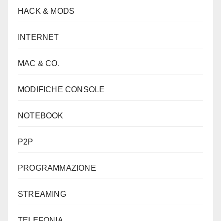
HACK & MODS
INTERNET
MAC & CO.
MODIFICHE CONSOLE
NOTEBOOK
P2P
PROGRAMMAZIONE
STREAMING
TELEFONIA