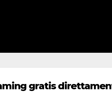
eaming gratis direttamen