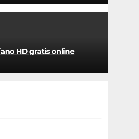
ano HD gratis online