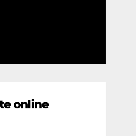
te online