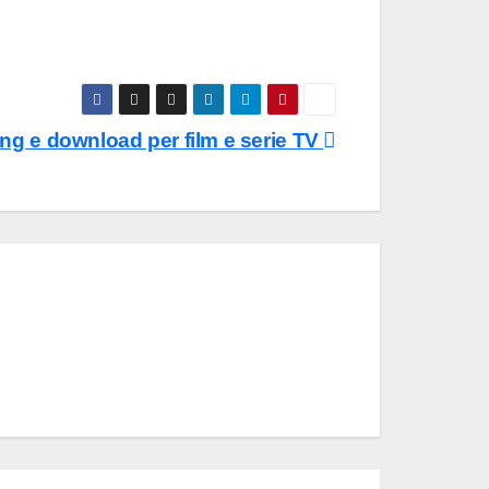
ming e download per film e serie TV