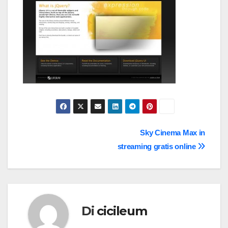
Navigazione
Sky Cinema Max in
streaming gratis online
articoli
Di
cicileum