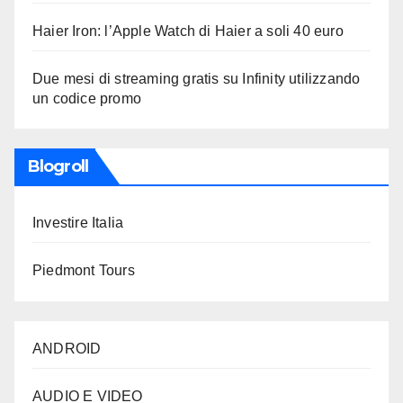
Haier Iron: l’Apple Watch di Haier a soli 40 euro
Due mesi di streaming gratis su Infinity utilizzando
un codice promo
Blogroll
Investire Italia
Piedmont Tours
ANDROID
AUDIO E VIDEO