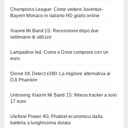
Champions League: Come vedere Juventus-
Bayern Monaco in italiano HD gratis online
Xiaomi Mi Band 1S: Recensione dopo due
settimane di utilizzo
Lampadine led: Come e Dove comprare con un
euro
Drone XK Detect x380: La migliore alternativa al
DJI Phantom
Unboxing Xiaomi Mi Band 1S: fitness tracker a solo
17 euro
Ulefone Power 4G: Phablet economico dalla
batteria a lunghissima durata