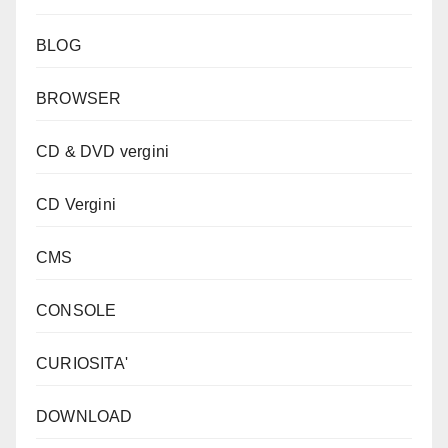
BLOG
BROWSER
CD & DVD vergini
CD Vergini
CMS
CONSOLE
CURIOSITA'
DOWNLOAD