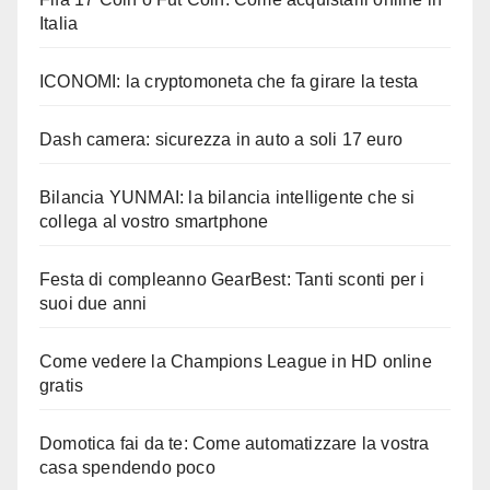
Italia
ICONOMI: la cryptomoneta che fa girare la testa
Dash camera: sicurezza in auto a soli 17 euro
Bilancia YUNMAI: la bilancia intelligente che si
collega al vostro smartphone
Festa di compleanno GearBest: Tanti sconti per i
suoi due anni
Come vedere la Champions League in HD online
gratis
Domotica fai da te: Come automatizzare la vostra
casa spendendo poco