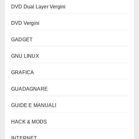
DVD Dual Layer Vergini
DVD Vergini
GADGET
GNU LINUX
GRAFICA
GUADAGNARE
GUIDE E MANUALI
HACK & MODS
INTERNET