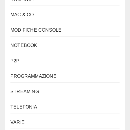
MAC & CO.
MODIFICHE CONSOLE
NOTEBOOK
P2P
PROGRAMMAZIONE
STREAMING
TELEFONIA
VARIE