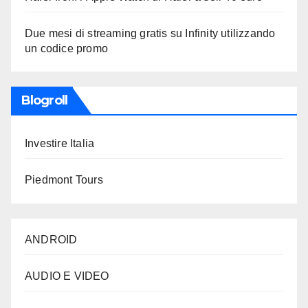
Due mesi di streaming gratis su Infinity utilizzando
un codice promo
Blogroll
Investire Italia
Piedmont Tours
ANDROID
AUDIO E VIDEO