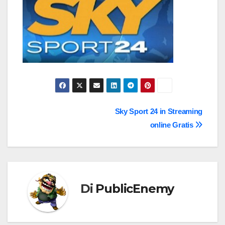
Navigazione
Sky Sport 24 in Streaming
online Gratis
articoli
Di
PublicEnemy