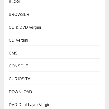
BLOG
BROWSER
CD & DVD vergini
CD Vergini
CMS
CONSOLE
CURIOSITA'
DOWNLOAD
DVD Dual Layer Vergini