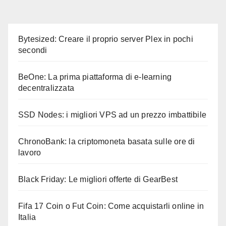
Bytesized: Creare il proprio server Plex in pochi
secondi
BeOne: La prima piattaforma di e-learning
decentralizzata
SSD Nodes: i migliori VPS ad un prezzo imbattibile
ChronoBank: la criptomoneta basata sulle ore di
lavoro
Black Friday: Le migliori offerte di GearBest
Fifa 17 Coin o Fut Coin: Come acquistarli online in
Italia