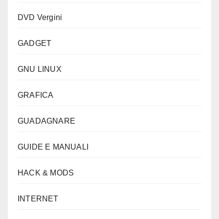
DVD Vergini
GADGET
GNU LINUX
GRAFICA
GUADAGNARE
GUIDE E MANUALI
HACK & MODS
INTERNET