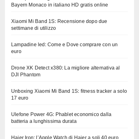
Bayern Monaco in italiano HD gratis online
Xiaomi Mi Band 1S: Recensione dopo due
settimane di utilizzo
Lampadine led: Come e Dove comprare con un
euro
Drone XK Detect x380: La migliore alternativa al
DJI Phantom
Unboxing Xiaomi Mi Band 1S: fitness tracker a solo
17 euro
Ulefone Power 4G: Phablet economico dalla
batteria a lunghissima durata
Haier Iron: l’Apple Watch di Haier a soli 40 euro