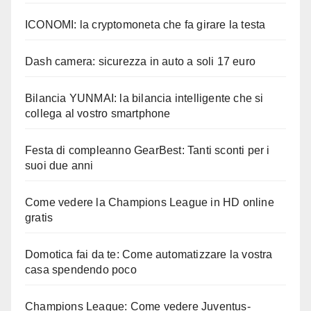
ICONOMI: la cryptomoneta che fa girare la testa
Dash camera: sicurezza in auto a soli 17 euro
Bilancia YUNMAI: la bilancia intelligente che si
collega al vostro smartphone
Festa di compleanno GearBest: Tanti sconti per i
suoi due anni
Come vedere la Champions League in HD online
gratis
Domotica fai da te: Come automatizzare la vostra
casa spendendo poco
Champions League: Come vedere Juventus-