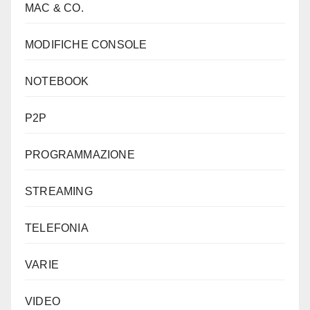
MAC & CO.
MODIFICHE CONSOLE
NOTEBOOK
P2P
PROGRAMMAZIONE
STREAMING
TELEFONIA
VARIE
VIDEO