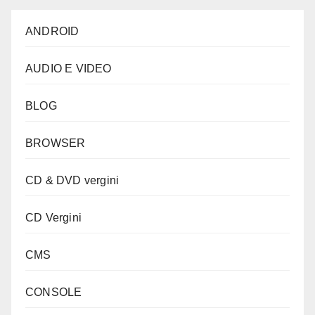
ANDROID
AUDIO E VIDEO
BLOG
BROWSER
CD & DVD vergini
CD Vergini
CMS
CONSOLE