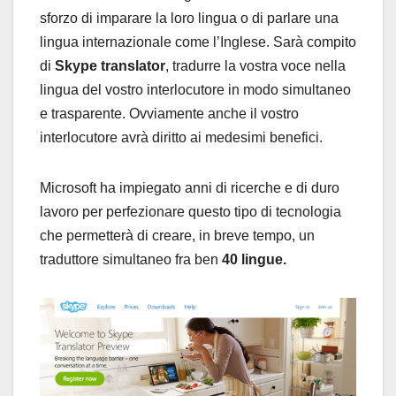
sforzo di imparare la loro lingua o di parlare una
lingua internazionale come l’Inglese. Sarà compito
di
Skype translator
, tradurre la vostra voce nella
lingua del vostro interlocutore in modo simultaneo
e trasparente. Ovviamente anche il vostro
interlocutore avrà diritto ai medesimi benefici.
Microsoft ha impiegato anni di ricerche e di duro
lavoro per perfezionare questo tipo di tecnologia
che permetterà di creare, in breve tempo, un
traduttore simultaneo fra ben
40 lingue.