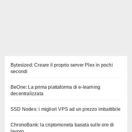
Bytesized: Creare il proprio server Plex in pochi
secondi
BeOne: La prima piattaforma di e-learning
decentralizzata
SSD Nodes: i migliori VPS ad un prezzo imbattibile
ChronoBank: la criptomoneta basata sulle ore di
lavoro