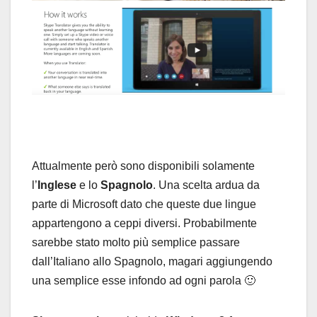
Attualmente però sono disponibili solamente
l’
Inglese
e lo
Spagnolo
. Una scelta ardua da
parte di Microsoft dato che queste due lingue
appartengono a ceppi diversi. Probabilmente
sarebbe stato molto più semplice passare
dall’Italiano allo Spagnolo, magari aggiungendo
una semplice esse infondo ad ogni parola 🙂