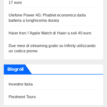
17 euro
Ulefone Power 4G: Phablet economico dalla
batteria a lunghissima durata
Haier Iron: l’Apple Watch di Haier a soli 40 euro
Due mesi di streaming gratis su Infinity utilizzando
un codice promo
Blogroll
Investire Italia
Piedmont Tours