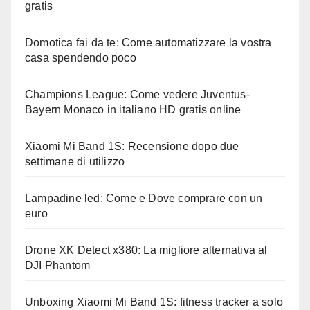
gratis
Domotica fai da te: Come automatizzare la vostra
casa spendendo poco
Champions League: Come vedere Juventus-
Bayern Monaco in italiano HD gratis online
Xiaomi Mi Band 1S: Recensione dopo due
settimane di utilizzo
Lampadine led: Come e Dove comprare con un
euro
Drone XK Detect x380: La migliore alternativa al
DJI Phantom
Unboxing Xiaomi Mi Band 1S: fitness tracker a solo