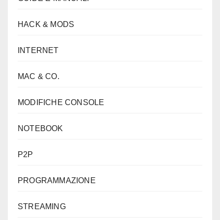
HACK & MODS
INTERNET
MAC & CO.
MODIFICHE CONSOLE
NOTEBOOK
P2P
PROGRAMMAZIONE
STREAMING