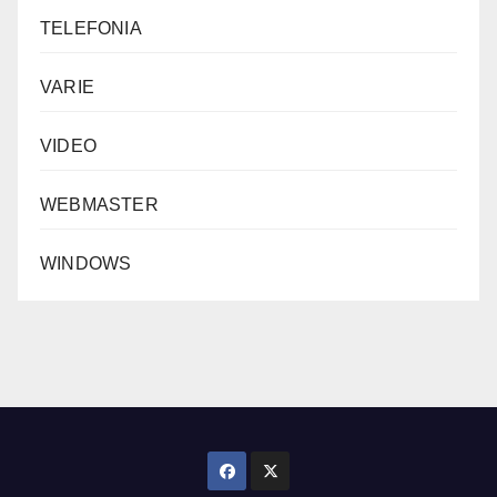
TELEFONIA
VARIE
VIDEO
WEBMASTER
WINDOWS