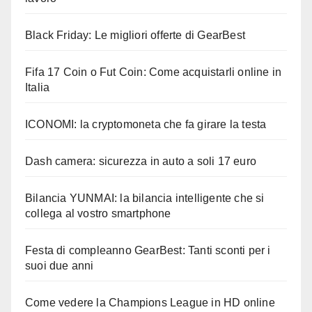
Black Friday: Le migliori offerte di GearBest
Fifa 17 Coin o Fut Coin: Come acquistarli online in
Italia
ICONOMI: la cryptomoneta che fa girare la testa
Dash camera: sicurezza in auto a soli 17 euro
Bilancia YUNMAI: la bilancia intelligente che si
collega al vostro smartphone
Festa di compleanno GearBest: Tanti sconti per i
suoi due anni
Come vedere la Champions League in HD online