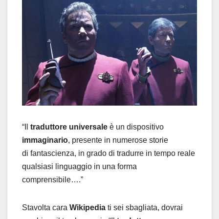
“Il
traduttore universale
è un dispositivo
immaginario
, presente in numerose storie
di fantascienza, in grado di tradurre in tempo reale
qualsiasi linguaggio in una forma
comprensibile….”
Stavolta cara
Wikipedia
ti sei sbagliata, dovrai