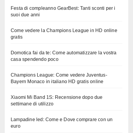
Festa di compleanno GearBest: Tanti sconti per i
suoi due anni
Come vedere la Champions League in HD online
gratis
Domotica fai da te: Come automatizzare la vostra
casa spendendo poco
Champions League: Come vedere Juventus-
Bayern Monaco in italiano HD gratis online
Xiaomi Mi Band 1S: Recensione dopo due
settimane di utilizzo
Lampadine led: Come e Dove comprare con un
euro