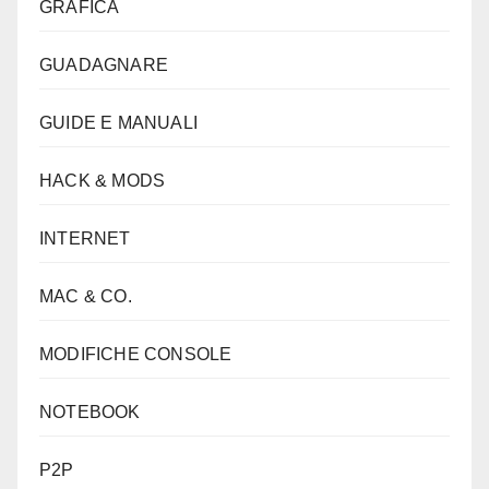
GRAFICA
GUADAGNARE
GUIDE E MANUALI
HACK & MODS
INTERNET
MAC & CO.
MODIFICHE CONSOLE
NOTEBOOK
P2P