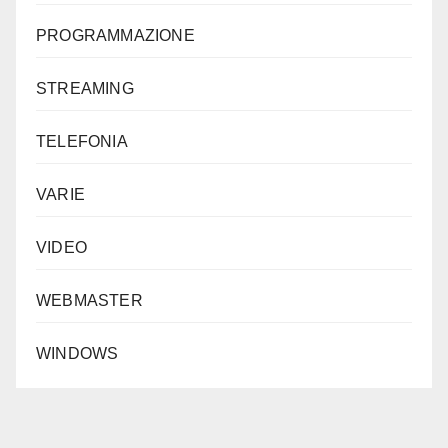
PROGRAMMAZIONE
STREAMING
TELEFONIA
VARIE
VIDEO
WEBMASTER
WINDOWS