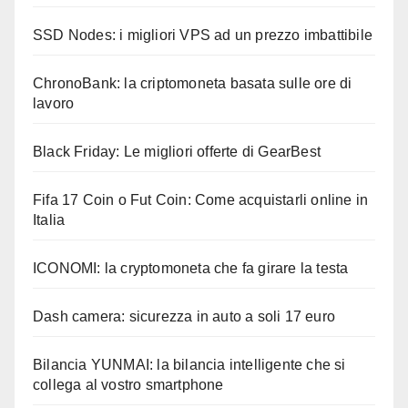
SSD Nodes: i migliori VPS ad un prezzo imbattibile
ChronoBank: la criptomoneta basata sulle ore di
lavoro
Black Friday: Le migliori offerte di GearBest
Fifa 17 Coin o Fut Coin: Come acquistarli online in
Italia
ICONOMI: la cryptomoneta che fa girare la testa
Dash camera: sicurezza in auto a soli 17 euro
Bilancia YUNMAI: la bilancia intelligente che si
collega al vostro smartphone