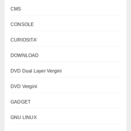
CMS
CONSOLE
CURIOSITA'
DOWNLOAD
DVD Dual Layer Vergini
DVD Vergini
GADGET
GNU LINUX