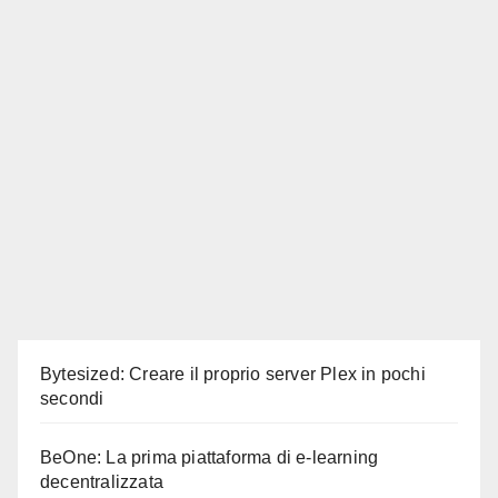
Bytesized: Creare il proprio server Plex in pochi
secondi
BeOne: La prima piattaforma di e-learning
decentralizzata