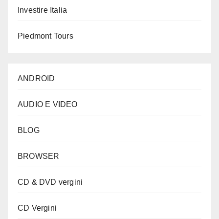
Investire Italia
Piedmont Tours
ANDROID
AUDIO E VIDEO
BLOG
BROWSER
CD & DVD vergini
CD Vergini