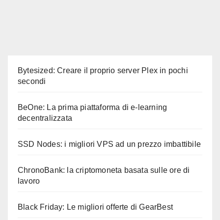
Bytesized: Creare il proprio server Plex in pochi
secondi
BeOne: La prima piattaforma di e-learning
decentralizzata
SSD Nodes: i migliori VPS ad un prezzo imbattibile
ChronoBank: la criptomoneta basata sulle ore di
lavoro
Black Friday: Le migliori offerte di GearBest