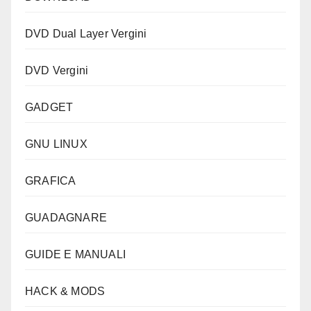
DVD Dual Layer Vergini
DVD Vergini
GADGET
GNU LINUX
GRAFICA
GUADAGNARE
GUIDE E MANUALI
HACK & MODS