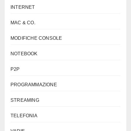
INTERNET
MAC & CO.
MODIFICHE CONSOLE
NOTEBOOK
P2P
PROGRAMMAZIONE
STREAMING
TELEFONIA