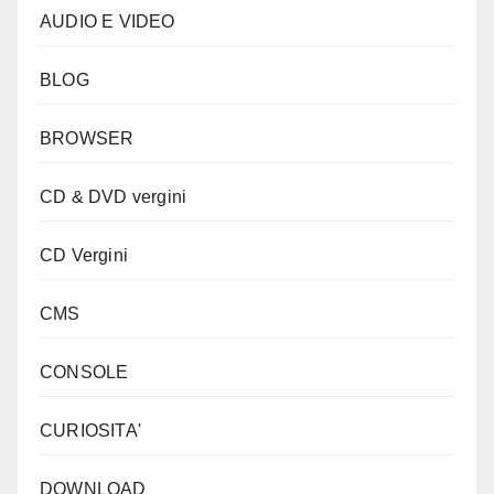
AUDIO E VIDEO
BLOG
BROWSER
CD & DVD vergini
CD Vergini
CMS
CONSOLE
CURIOSITA'
DOWNLOAD