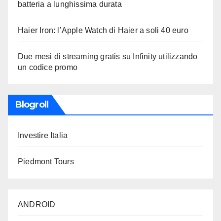
batteria a lunghissima durata
Haier Iron: l’Apple Watch di Haier a soli 40 euro
Due mesi di streaming gratis su Infinity utilizzando
un codice promo
Blogroll
Investire Italia
Piedmont Tours
ANDROID