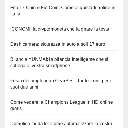
Fifa 17 Coin o Fut Coin: Come acquistarli online in
Italia
ICONOMI: la cryptomoneta che fa girare la testa
Dash camera: sicurezza in auto a soli 17 euro
Bilancia YUNMAI: la bilancia intelligente che si
collega al vostro smartphone
Festa di compleanno GearBest: Tanti sconti per i
suoi due anni
Come vedere la Champions League in HD online
gratis
Domotica fai da te: Come automatizzare la vostra