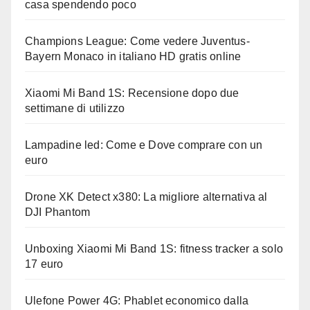
casa spendendo poco
Champions League: Come vedere Juventus-
Bayern Monaco in italiano HD gratis online
Xiaomi Mi Band 1S: Recensione dopo due
settimane di utilizzo
Lampadine led: Come e Dove comprare con un
euro
Drone XK Detect x380: La migliore alternativa al
DJI Phantom
Unboxing Xiaomi Mi Band 1S: fitness tracker a solo
17 euro
Ulefone Power 4G: Phablet economico dalla