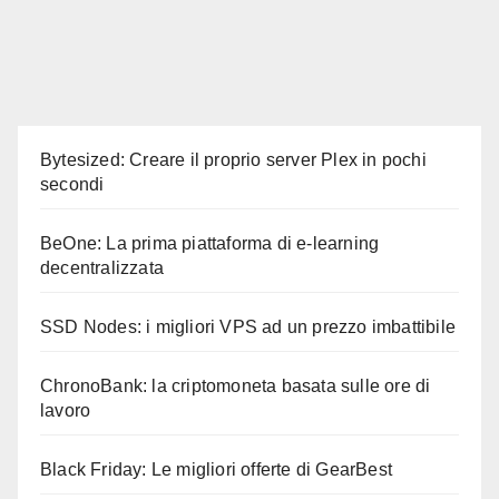
Bytesized: Creare il proprio server Plex in pochi
secondi
BeOne: La prima piattaforma di e-learning
decentralizzata
SSD Nodes: i migliori VPS ad un prezzo imbattibile
ChronoBank: la criptomoneta basata sulle ore di
lavoro
Black Friday: Le migliori offerte di GearBest