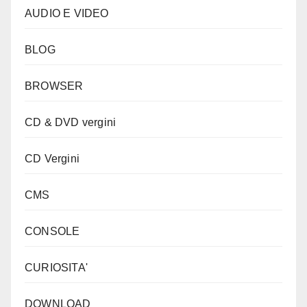
AUDIO E VIDEO
BLOG
BROWSER
CD & DVD vergini
CD Vergini
CMS
CONSOLE
CURIOSITA'
DOWNLOAD