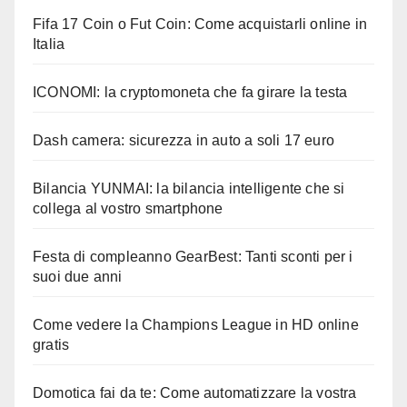
Fifa 17 Coin o Fut Coin: Come acquistarli online in
Italia
ICONOMI: la cryptomoneta che fa girare la testa
Dash camera: sicurezza in auto a soli 17 euro
Bilancia YUNMAI: la bilancia intelligente che si
collega al vostro smartphone
Festa di compleanno GearBest: Tanti sconti per i
suoi due anni
Come vedere la Champions League in HD online
gratis
Domotica fai da te: Come automatizzare la vostra