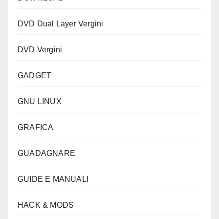
DVD Dual Layer Vergini
DVD Vergini
GADGET
GNU LINUX
GRAFICA
GUADAGNARE
GUIDE E MANUALI
HACK & MODS