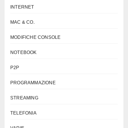
INTERNET
MAC & CO.
MODIFICHE CONSOLE
NOTEBOOK
P2P
PROGRAMMAZIONE
STREAMING
TELEFONIA