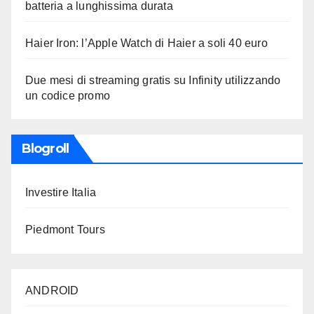
batteria a lunghissima durata
Haier Iron: l’Apple Watch di Haier a soli 40 euro
Due mesi di streaming gratis su Infinity utilizzando
un codice promo
Blogroll
Investire Italia
Piedmont Tours
ANDROID