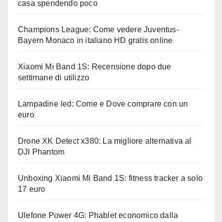
casa spendendo poco
Champions League: Come vedere Juventus-
Bayern Monaco in italiano HD gratis online
Xiaomi Mi Band 1S: Recensione dopo due
settimane di utilizzo
Lampadine led: Come e Dove comprare con un
euro
Drone XK Detect x380: La migliore alternativa al
DJI Phantom
Unboxing Xiaomi Mi Band 1S: fitness tracker a solo
17 euro
Ulefone Power 4G: Phablet economico dalla