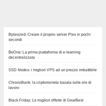
Bytesized: Creare il proprio server Plex in pochi
secondi
BeOne: La prima piattaforma di e-learning
decentralizzata
SSD Nodes: i migliori VPS ad un prezzo imbattibile
ChronoBank: la criptomoneta basata sulle ore di
lavoro
Black Friday: Le migliori offerte di GearBest