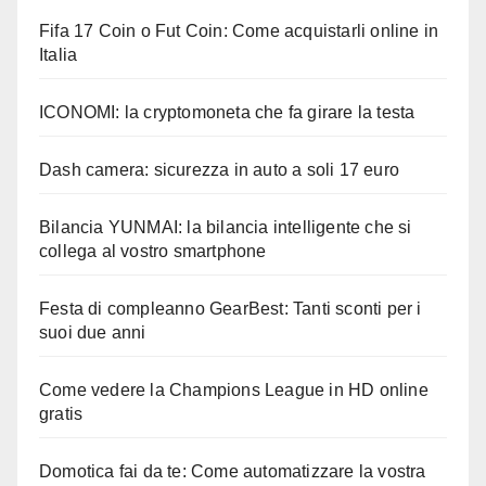
Fifa 17 Coin o Fut Coin: Come acquistarli online in
Italia
ICONOMI: la cryptomoneta che fa girare la testa
Dash camera: sicurezza in auto a soli 17 euro
Bilancia YUNMAI: la bilancia intelligente che si
collega al vostro smartphone
Festa di compleanno GearBest: Tanti sconti per i
suoi due anni
Come vedere la Champions League in HD online
gratis
Domotica fai da te: Come automatizzare la vostra