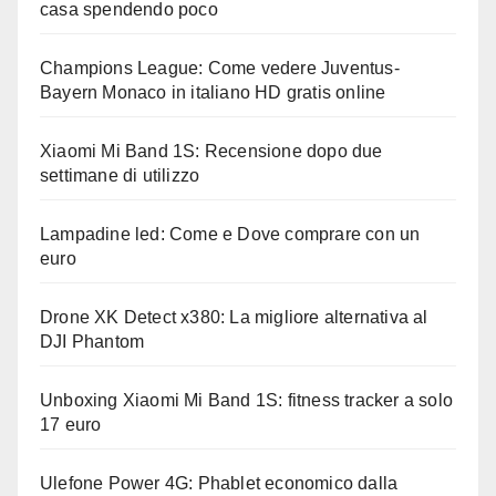
casa spendendo poco
Champions League: Come vedere Juventus-
Bayern Monaco in italiano HD gratis online
Xiaomi Mi Band 1S: Recensione dopo due
settimane di utilizzo
Lampadine led: Come e Dove comprare con un
euro
Drone XK Detect x380: La migliore alternativa al
DJI Phantom
Unboxing Xiaomi Mi Band 1S: fitness tracker a solo
17 euro
Ulefone Power 4G: Phablet economico dalla