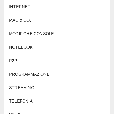
INTERNET
MAC & CO.
MODIFICHE CONSOLE
NOTEBOOK
P2P
PROGRAMMAZIONE
STREAMING
TELEFONIA