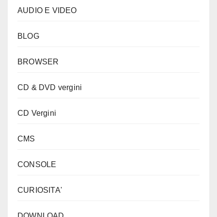
AUDIO E VIDEO
BLOG
BROWSER
CD & DVD vergini
CD Vergini
CMS
CONSOLE
CURIOSITA'
DOWNLOAD