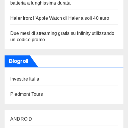
batteria a lunghissima durata
Haier Iron: l’Apple Watch di Haier a soli 40 euro
Due mesi di streaming gratis su Infinity utilizzando
un codice promo
Blogroll
Investire Italia
Piedmont Tours
ANDROID