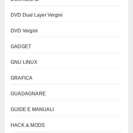
DVD Dual Layer Vergini
DVD Vergini
GADGET
GNU LINUX
GRAFICA
GUADAGNARE
GUIDE E MANUALI
HACK & MODS