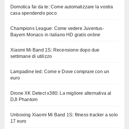
Domotica fai da te: Come automatizzare la vostra
casa spendendo poco
Champions League: Come vedere Juventus-
Bayern Monaco in italiano HD gratis online
Xiaomi Mi Band 1S: Recensione dopo due
settimane di utilizzo
Lampadine led: Come e Dove comprare con un
euro
Drone XK Detect x380: La migliore alternativa al
DJI Phantom
Unboxing Xiaomi Mi Band 1S: fitness tracker a solo
17 euro