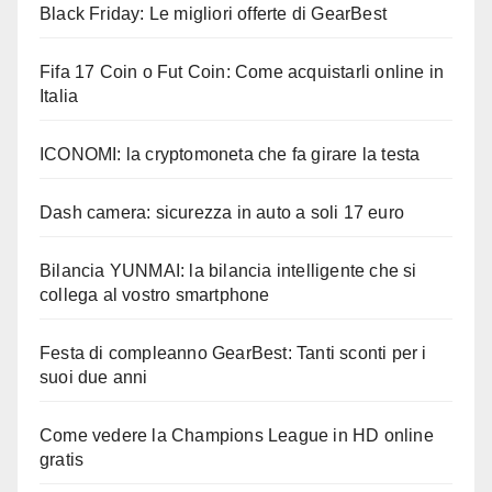
Black Friday: Le migliori offerte di GearBest
Fifa 17 Coin o Fut Coin: Come acquistarli online in
Italia
ICONOMI: la cryptomoneta che fa girare la testa
Dash camera: sicurezza in auto a soli 17 euro
Bilancia YUNMAI: la bilancia intelligente che si
collega al vostro smartphone
Festa di compleanno GearBest: Tanti sconti per i
suoi due anni
Come vedere la Champions League in HD online
gratis