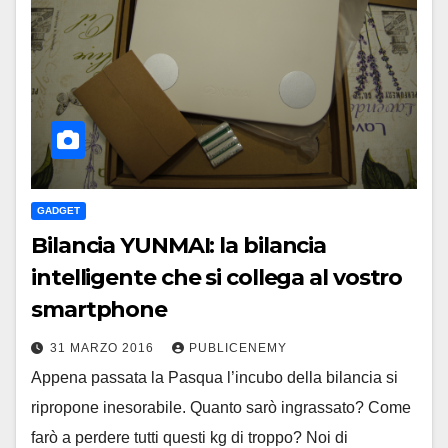
GADGET
Bilancia YUNMAI: la bilancia
intelligente che si collega al vostro
smartphone
31 MARZO 2016
PUBLICENEMY
Appena passata la Pasqua l’incubo della bilancia si
ripropone inesorabile. Quanto sarò ingrassato? Come
farò a perdere tutti questi kg di troppo? Noi di