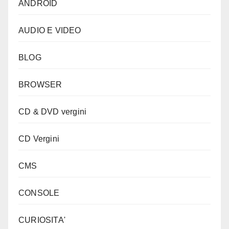
ANDROID
AUDIO E VIDEO
BLOG
BROWSER
CD & DVD vergini
CD Vergini
CMS
CONSOLE
CURIOSITA'