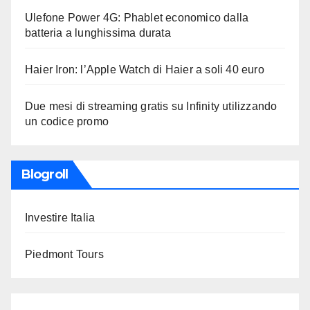
Ulefone Power 4G: Phablet economico dalla
batteria a lunghissima durata
Haier Iron: l’Apple Watch di Haier a soli 40 euro
Due mesi di streaming gratis su Infinity utilizzando
un codice promo
Blogroll
Investire Italia
Piedmont Tours