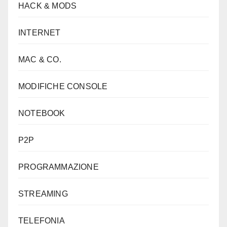
HACK & MODS
INTERNET
MAC & CO.
MODIFICHE CONSOLE
NOTEBOOK
P2P
PROGRAMMAZIONE
STREAMING
TELEFONIA