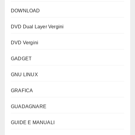
DOWNLOAD
DVD Dual Layer Vergini
DVD Vergini
GADGET
GNU LINUX
GRAFICA
GUADAGNARE
GUIDE E MANUALI