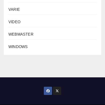
VARIE
VIDEO
WEBMASTER
WINDOWS