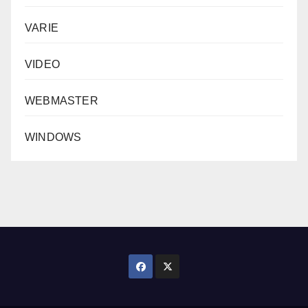
VARIE
VIDEO
WEBMASTER
WINDOWS