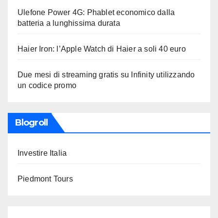
Ulefone Power 4G: Phablet economico dalla
batteria a lunghissima durata
Haier Iron: l’Apple Watch di Haier a soli 40 euro
Due mesi di streaming gratis su Infinity utilizzando
un codice promo
Blogroll
Investire Italia
Piedmont Tours