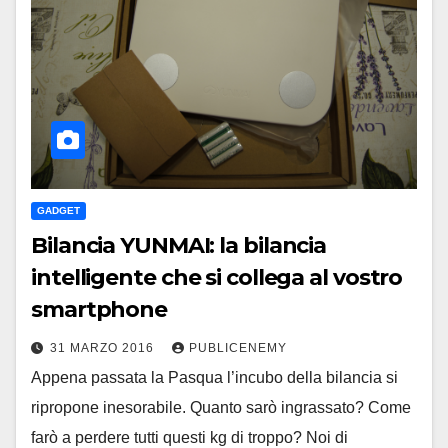
GADGET
Bilancia YUNMAI: la bilancia
intelligente che si collega al vostro
smartphone
31 MARZO 2016
PUBLICENEMY
Appena passata la Pasqua l’incubo della bilancia si
ripropone inesorabile. Quanto sarò ingrassato? Come
farò a perdere tutti questi kg di troppo? Noi di