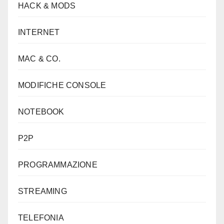
HACK & MODS
INTERNET
MAC & CO.
MODIFICHE CONSOLE
NOTEBOOK
P2P
PROGRAMMAZIONE
STREAMING
TELEFONIA