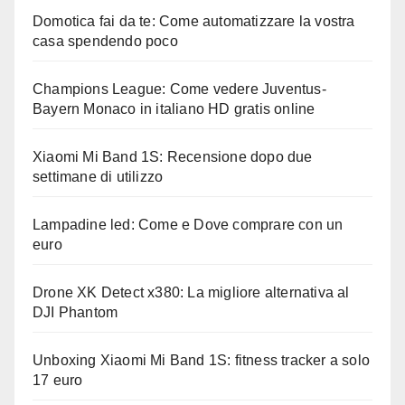
Domotica fai da te: Come automatizzare la vostra
casa spendendo poco
Champions League: Come vedere Juventus-
Bayern Monaco in italiano HD gratis online
Xiaomi Mi Band 1S: Recensione dopo due
settimane di utilizzo
Lampadine led: Come e Dove comprare con un
euro
Drone XK Detect x380: La migliore alternativa al
DJI Phantom
Unboxing Xiaomi Mi Band 1S: fitness tracker a solo
17 euro