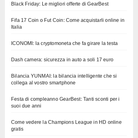
Black Friday: Le migliori offerte di GearBest
Fifa 17 Coin o Fut Coin: Come acquistarli online in
Italia
ICONOMI: la cryptomoneta che fa girare la testa
Dash camera: sicurezza in auto a soli 17 euro
Bilancia YUNMAI: la bilancia intelligente che si
collega al vostro smartphone
Festa di compleanno GearBest: Tanti sconti per i
suoi due anni
Come vedere la Champions League in HD online
gratis