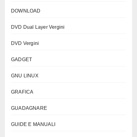
DOWNLOAD
DVD Dual Layer Vergini
DVD Vergini
GADGET
GNU LINUX
GRAFICA
GUADAGNARE
GUIDE E MANUALI