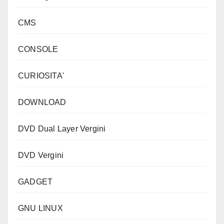
CMS
CONSOLE
CURIOSITA'
DOWNLOAD
DVD Dual Layer Vergini
DVD Vergini
GADGET
GNU LINUX