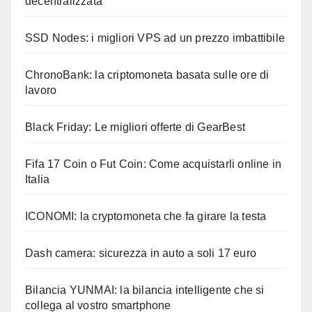
decentralizzata
SSD Nodes: i migliori VPS ad un prezzo imbattibile
ChronoBank: la criptomoneta basata sulle ore di
lavoro
Black Friday: Le migliori offerte di GearBest
Fifa 17 Coin o Fut Coin: Come acquistarli online in
Italia
ICONOMI: la cryptomoneta che fa girare la testa
Dash camera: sicurezza in auto a soli 17 euro
Bilancia YUNMAI: la bilancia intelligente che si
collega al vostro smartphone