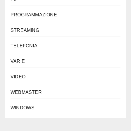
PROGRAMMAZIONE
STREAMING
TELEFONIA
VARIE
VIDEO
WEBMASTER
WINDOWS