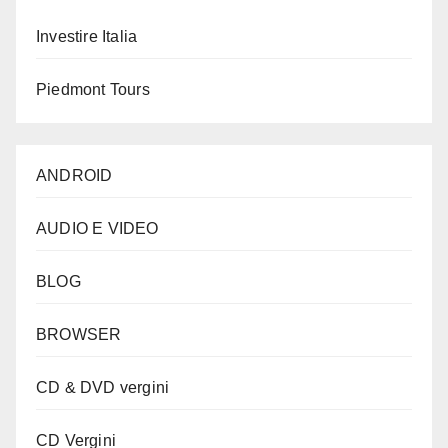
Investire Italia
Piedmont Tours
ANDROID
AUDIO E VIDEO
BLOG
BROWSER
CD & DVD vergini
CD Vergini