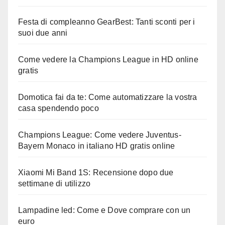
Festa di compleanno GearBest: Tanti sconti per i
suoi due anni
Come vedere la Champions League in HD online
gratis
Domotica fai da te: Come automatizzare la vostra
casa spendendo poco
Champions League: Come vedere Juventus-
Bayern Monaco in italiano HD gratis online
Xiaomi Mi Band 1S: Recensione dopo due
settimane di utilizzo
Lampadine led: Come e Dove comprare con un
euro