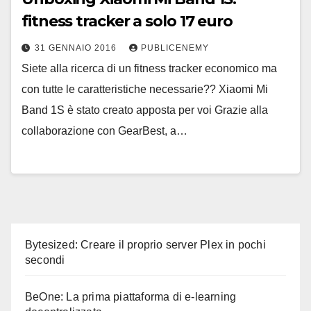
fitness tracker a solo 17 euro
31 GENNAIO 2016
PUBLICENEMY
Siete alla ricerca di un fitness tracker economico ma
con tutte le caratteristiche necessarie?? Xiaomi Mi
Band 1S è stato creato apposta per voi Grazie alla
collaborazione con GearBest, a…
Bytesized: Creare il proprio server Plex in pochi
secondi
BeOne: La prima piattaforma di e-learning