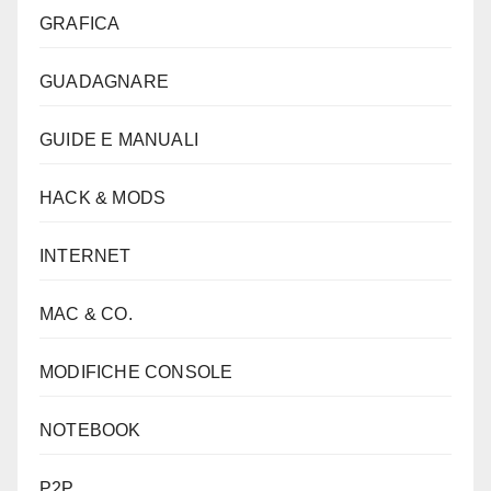
GRAFICA
GUADAGNARE
GUIDE E MANUALI
HACK & MODS
INTERNET
MAC & CO.
MODIFICHE CONSOLE
NOTEBOOK
P2P