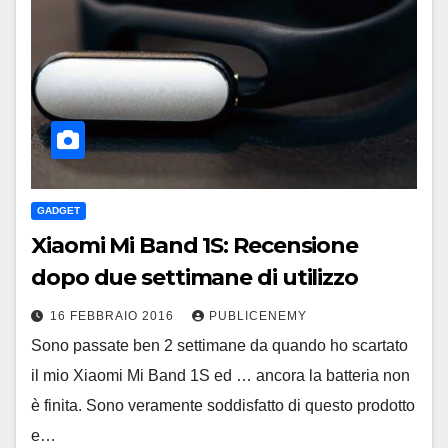
GADGET
Xiaomi Mi Band 1S: Recensione
dopo due settimane di utilizzo
16 FEBBRAIO 2016
PUBLICENEMY
Sono passate ben 2 settimane da quando ho scartato
il mio Xiaomi Mi Band 1S ed … ancora la batteria non
è finita. Sono veramente soddisfatto di questo prodotto
e…