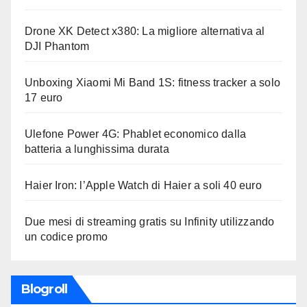
Drone XK Detect x380: La migliore alternativa al
DJI Phantom
Unboxing Xiaomi Mi Band 1S: fitness tracker a solo
17 euro
Ulefone Power 4G: Phablet economico dalla
batteria a lunghissima durata
Haier Iron: l’Apple Watch di Haier a soli 40 euro
Due mesi di streaming gratis su Infinity utilizzando
un codice promo
Blogroll