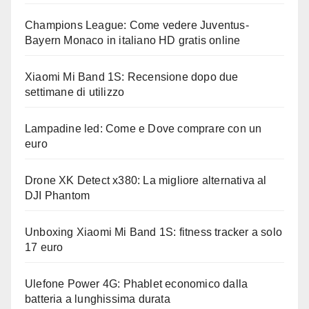
Champions League: Come vedere Juventus-
Bayern Monaco in italiano HD gratis online
Xiaomi Mi Band 1S: Recensione dopo due
settimane di utilizzo
Lampadine led: Come e Dove comprare con un
euro
Drone XK Detect x380: La migliore alternativa al
DJI Phantom
Unboxing Xiaomi Mi Band 1S: fitness tracker a solo
17 euro
Ulefone Power 4G: Phablet economico dalla
batteria a lunghissima durata