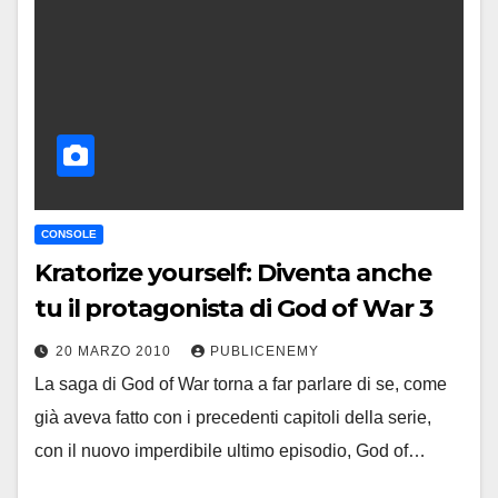
CONSOLE
Kratorize yourself: Diventa anche
tu il protagonista di God of War 3
20 MARZO 2010
PUBLICENEMY
La saga di God of War torna a far parlare di se, come
già aveva fatto con i precedenti capitoli della serie,
con il nuovo imperdibile ultimo episodio, God of…