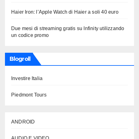
Haier Iron: l’Apple Watch di Haier a soli 40 euro
Due mesi di streaming gratis su Infinity utilizzando
un codice promo
Blogroll
Investire Italia
Piedmont Tours
ANDROID
AUDIO E VIDEO