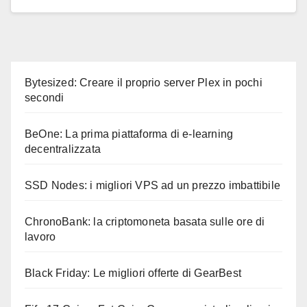
Bytesized: Creare il proprio server Plex in pochi
secondi
BeOne: La prima piattaforma di e-learning
decentralizzata
SSD Nodes: i migliori VPS ad un prezzo imbattibile
ChronoBank: la criptomoneta basata sulle ore di
lavoro
Black Friday: Le migliori offerte di GearBest