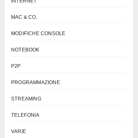
INTERNET
MAC & CO.
MODIFICHE CONSOLE
NOTEBOOK
P2P
PROGRAMMAZIONE
STREAMING
TELEFONIA
VARIE