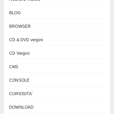
BLOG
BROWSER
CD & DVD vergini
CD Vergini
CMS
CONSOLE
CURIOSITA'
DOWNLOAD