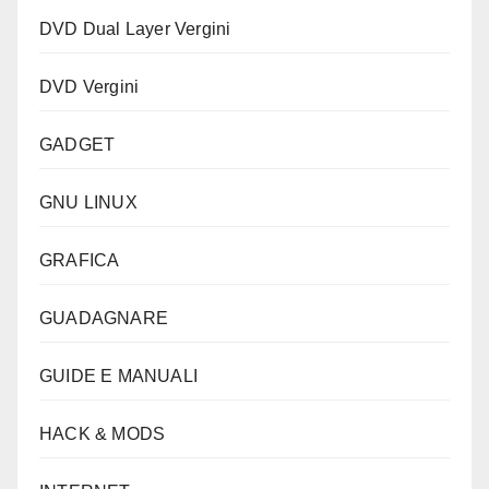
DVD Dual Layer Vergini
DVD Vergini
GADGET
GNU LINUX
GRAFICA
GUADAGNARE
GUIDE E MANUALI
HACK & MODS