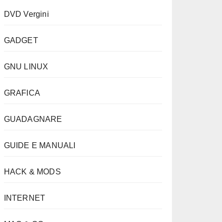
DVD Vergini
GADGET
GNU LINUX
GRAFICA
GUADAGNARE
GUIDE E MANUALI
HACK & MODS
INTERNET