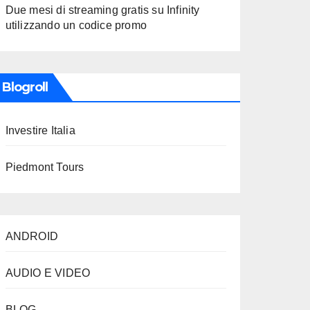
Due mesi di streaming gratis su Infinity
utilizzando un codice promo
Blogroll
Investire Italia
Piedmont Tours
ANDROID
AUDIO E VIDEO
BLOG