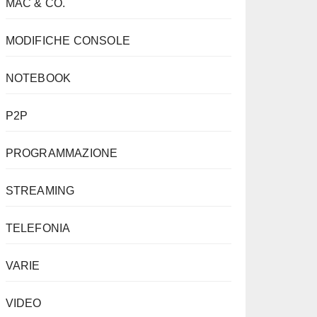
MAC & CO.
MODIFICHE CONSOLE
NOTEBOOK
P2P
PROGRAMMAZIONE
STREAMING
TELEFONIA
VARIE
VIDEO