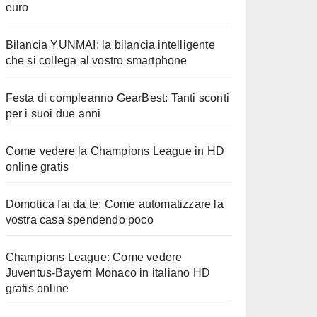
euro
Bilancia YUNMAI: la bilancia intelligente
che si collega al vostro smartphone
Festa di compleanno GearBest: Tanti sconti
per i suoi due anni
Come vedere la Champions League in HD
online gratis
Domotica fai da te: Come automatizzare la
vostra casa spendendo poco
Champions League: Come vedere
Juventus-Bayern Monaco in italiano HD
gratis online