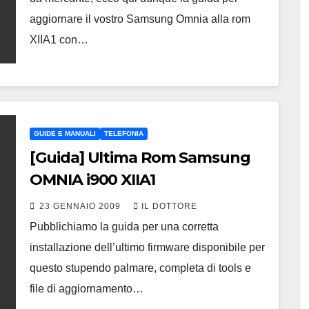
aggiornare il vostro Samsung Omnia alla rom
XIIA1 con…
GUIDE E MANUALI
TELEFONIA
[Guida] Ultima Rom Samsung
OMNIA i900 XIIA1
23 GENNAIO 2009
IL DOTTORE
Pubblichiamo la guida per una corretta
installazione dell’ultimo firmware disponibile per
questo stupendo palmare, completa di tools e
file di aggiornamento…