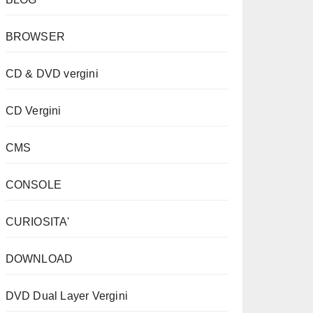
BROWSER
CD & DVD vergini
CD Vergini
CMS
CONSOLE
CURIOSITA'
DOWNLOAD
DVD Dual Layer Vergini