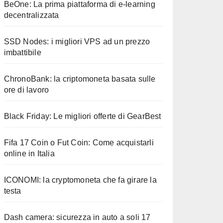
BeOne: La prima piattaforma di e-learning
decentralizzata
SSD Nodes: i migliori VPS ad un prezzo
imbattibile
ChronoBank: la criptomoneta basata sulle
ore di lavoro
Black Friday: Le migliori offerte di GearBest
Fifa 17 Coin o Fut Coin: Come acquistarli
online in Italia
ICONOMI: la cryptomoneta che fa girare la
testa
Dash camera: sicurezza in auto a soli 17