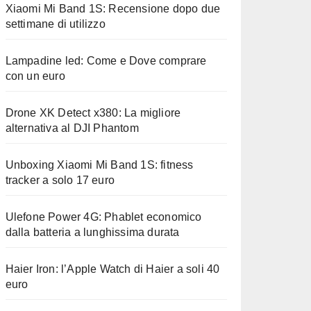
Xiaomi Mi Band 1S: Recensione dopo due
settimane di utilizzo
Lampadine led: Come e Dove comprare
con un euro
Drone XK Detect x380: La migliore
alternativa al DJI Phantom
Unboxing Xiaomi Mi Band 1S: fitness
tracker a solo 17 euro
Ulefone Power 4G: Phablet economico
dalla batteria a lunghissima durata
Haier Iron: l’Apple Watch di Haier a soli 40
euro