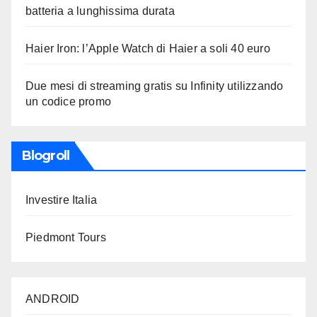
batteria a lunghissima durata
Haier Iron: l’Apple Watch di Haier a soli 40 euro
Due mesi di streaming gratis su Infinity utilizzando
un codice promo
Blogroll
Investire Italia
Piedmont Tours
ANDROID