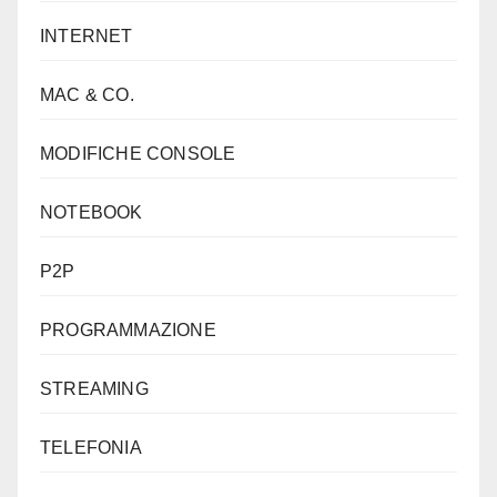
INTERNET
MAC & CO.
MODIFICHE CONSOLE
NOTEBOOK
P2P
PROGRAMMAZIONE
STREAMING
TELEFONIA