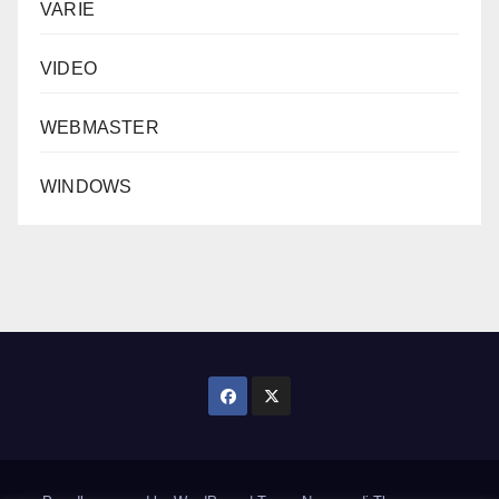
VARIE
VIDEO
WEBMASTER
WINDOWS