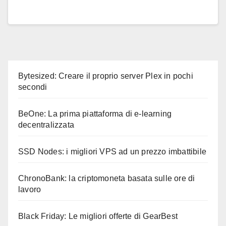
Bytesized: Creare il proprio server Plex in pochi
secondi
BeOne: La prima piattaforma di e-learning
decentralizzata
SSD Nodes: i migliori VPS ad un prezzo imbattibile
ChronoBank: la criptomoneta basata sulle ore di
lavoro
Black Friday: Le migliori offerte di GearBest