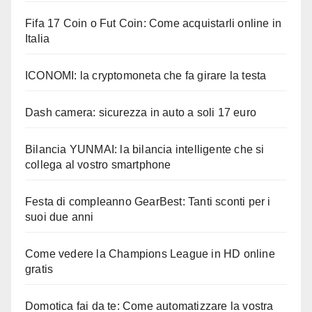
Fifa 17 Coin o Fut Coin: Come acquistarli online in
Italia
ICONOMI: la cryptomoneta che fa girare la testa
Dash camera: sicurezza in auto a soli 17 euro
Bilancia YUNMAI: la bilancia intelligente che si
collega al vostro smartphone
Festa di compleanno GearBest: Tanti sconti per i
suoi due anni
Come vedere la Champions League in HD online
gratis
Domotica fai da te: Come automatizzare la vostra