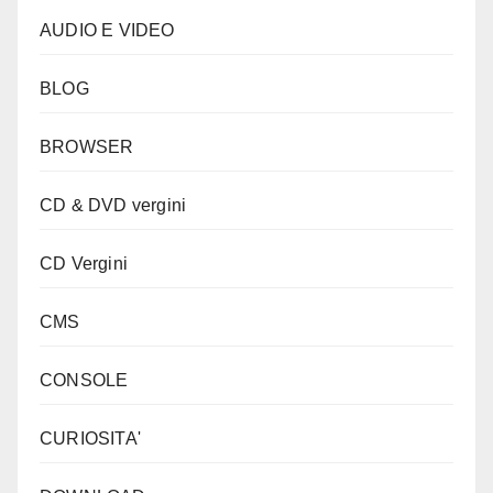
AUDIO E VIDEO
BLOG
BROWSER
CD & DVD vergini
CD Vergini
CMS
CONSOLE
CURIOSITA'