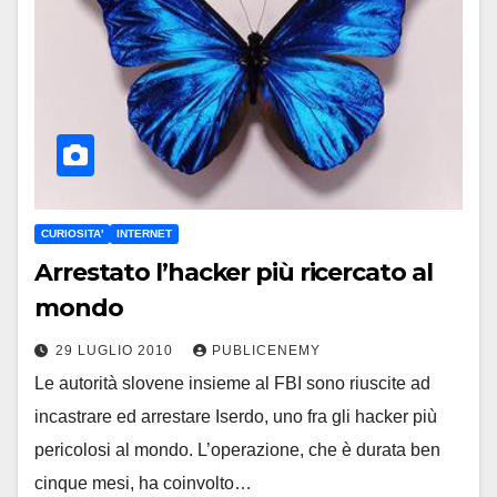
CURIOSITA'
INTERNET
Arrestato l’hacker più ricercato al
mondo
29 LUGLIO 2010
PUBLICENEMY
Le autorità slovene insieme al FBI sono riuscite ad
incastrare ed arrestare Iserdo, uno fra gli hacker più
pericolosi al mondo. L’operazione, che è durata ben
cinque mesi, ha coinvolto…