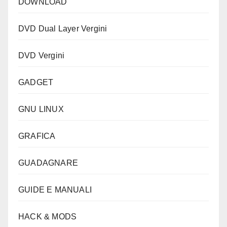
DOWNLOAD
DVD Dual Layer Vergini
DVD Vergini
GADGET
GNU LINUX
GRAFICA
GUADAGNARE
GUIDE E MANUALI
HACK & MODS