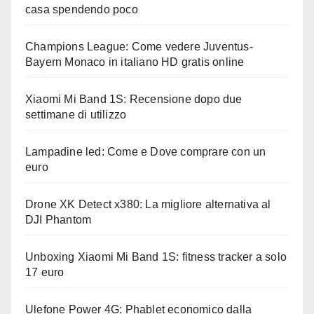
casa spendendo poco
Champions League: Come vedere Juventus-
Bayern Monaco in italiano HD gratis online
Xiaomi Mi Band 1S: Recensione dopo due
settimane di utilizzo
Lampadine led: Come e Dove comprare con un
euro
Drone XK Detect x380: La migliore alternativa al
DJI Phantom
Unboxing Xiaomi Mi Band 1S: fitness tracker a solo
17 euro
Ulefone Power 4G: Phablet economico dalla