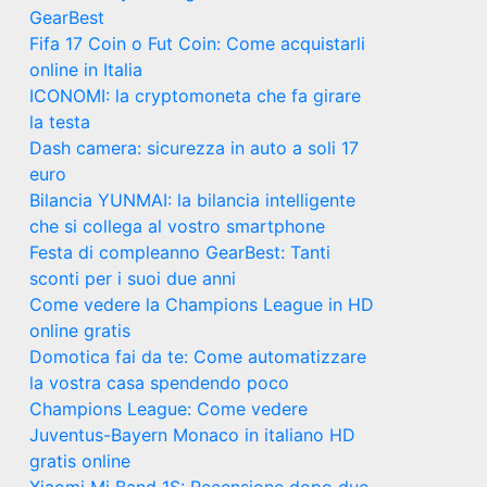
GearBest
Fifa 17 Coin o Fut Coin: Come acquistarli
online in Italia
ICONOMI: la cryptomoneta che fa girare
la testa
Dash camera: sicurezza in auto a soli 17
euro
Bilancia YUNMAI: la bilancia intelligente
che si collega al vostro smartphone
Festa di compleanno GearBest: Tanti
sconti per i suoi due anni
Come vedere la Champions League in HD
online gratis
Domotica fai da te: Come automatizzare
la vostra casa spendendo poco
Champions League: Come vedere
Juventus-Bayern Monaco in italiano HD
gratis online