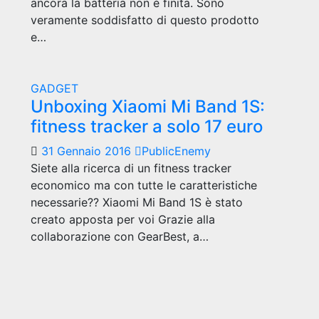
ancora la batteria non è finita. Sono
veramente soddisfatto di questo prodotto
e…
GADGET
Unboxing Xiaomi Mi Band 1S:
fitness tracker a solo 17 euro
31 Gennaio 2016
PublicEnemy
Siete alla ricerca di un fitness tracker
economico ma con tutte le caratteristiche
necessarie?? Xiaomi Mi Band 1S è stato
creato apposta per voi Grazie alla
collaborazione con GearBest, a…