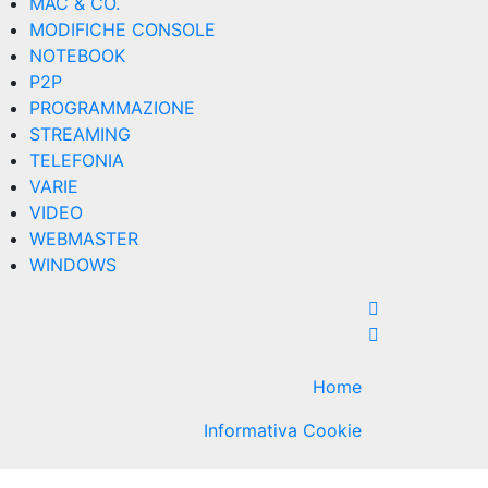
MAC & CO.
MODIFICHE CONSOLE
NOTEBOOK
P2P
PROGRAMMAZIONE
STREAMING
TELEFONIA
VARIE
VIDEO
WEBMASTER
WINDOWS
Home
Informativa Cookie