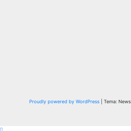
Proudly powered by WordPress
|
Tema: News