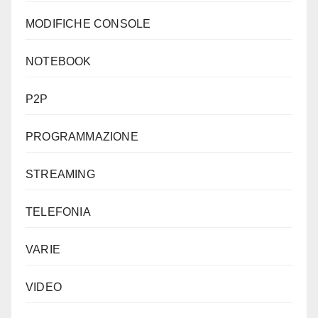
MODIFICHE CONSOLE
NOTEBOOK
P2P
PROGRAMMAZIONE
STREAMING
TELEFONIA
VARIE
VIDEO