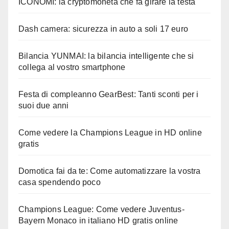
ICONOMI: la cryptomoneta che fa girare la testa
Dash camera: sicurezza in auto a soli 17 euro
Bilancia YUNMAI: la bilancia intelligente che si
collega al vostro smartphone
Festa di compleanno GearBest: Tanti sconti per i
suoi due anni
Come vedere la Champions League in HD online
gratis
Domotica fai da te: Come automatizzare la vostra
casa spendendo poco
Champions League: Come vedere Juventus-
Bayern Monaco in italiano HD gratis online