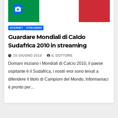
INTERNET
STREAMING
Guardare Mondiali di Calcio
Sudafrica 2010 in streaming
10 GIUGNO 2010
IL DOTTORE
Domani iniziano i Mondiali di Calcio 2010, il paese
ospitante è il Sudafrica, i nostri eroi sono tenuti a
difendere il titolo di Campioni del Mondo, Informaniaci
è pronto per…