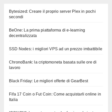
Bytesized: Creare il proprio server Plex in pochi
secondi
BeOne: La prima piattaforma di e-learning
decentralizzata
SSD Nodes: i migliori VPS ad un prezzo imbattibile
ChronoBank: la criptomoneta basata sulle ore di
lavoro
Black Friday: Le migliori offerte di GearBest
Fifa 17 Coin o Fut Coin: Come acquistarli online in
Italia