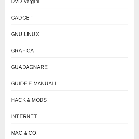
DVD Vergini
GADGET
GNU LINUX
GRAFICA
GUADAGNARE
GUIDE E MANUALI
HACK & MODS
INTERNET
MAC & CO.