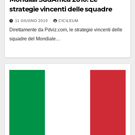
strategie vincenti delle squadre
11 GIUGNO 2010
CICILEUM
Direttamente da Pdviz.com, le strategie vincenti delle
squadre del Mondiale…