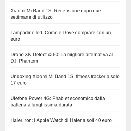
Xiaomi Mi Band 1S: Recensione dopo due
settimane di utilizzo
Lampadine led: Come e Dove comprare con un
euro
Drone XK Detect x380: La migliore alternativa al
DJI Phantom
Unboxing Xiaomi Mi Band 1S: fitness tracker a solo
17 euro
Ulefone Power 4G: Phablet economico dalla
batteria a lunghissima durata
Haier Iron: l’Apple Watch di Haier a soli 40 euro