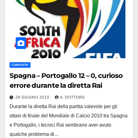
CURIOSITA'
Spagna – Portogallo 12 – 0, curioso
errore durante la diretta Rai
29 GIUGNO 2010
IL DOTTORE
Durante la diretta Rai della partita valevole per gli
ottavi di finale del Mondiale di Calcio 2010 tra Spagna
e Portogallo, i tecnici Rai sembrano aver avuto
qualche problema di…