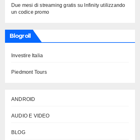
Due mesi di streaming gratis su Infinity utilizzando
un codice promo
Blogroll
Investire Italia
Piedmont Tours
ANDROID
AUDIO E VIDEO
BLOG