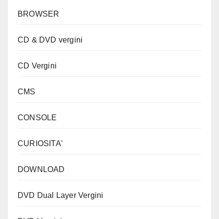
BROWSER
CD & DVD vergini
CD Vergini
CMS
CONSOLE
CURIOSITA'
DOWNLOAD
DVD Dual Layer Vergini