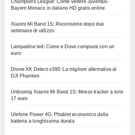
Champions League: Come vedere Juventus-
Bayern Monaco in italiano HD gratis online
Xiaomi Mi Band 1S: Recensione dopo due
settimane di utilizzo
Lampadine led: Come e Dove comprare con un
euro
Drone XK Detect x380: La migliore alternativa al
DJI Phantom
Unboxing Xiaomi Mi Band 1S: fitness tracker a solo
17 euro
Ulefone Power 4G: Phablet economico dalla
batteria a lunghissima durata