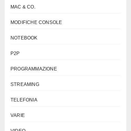
MAC & CO.
MODIFICHE CONSOLE
NOTEBOOK
P2P
PROGRAMMAZIONE
STREAMING
TELEFONIA
VARIE
VIDEO