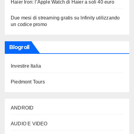
Haier Iron: l’Apple Watch di Haier a soli 40 euro
Due mesi di streaming gratis su Infinity utilizzando
un codice promo
Blogroll
Investire Italia
Piedmont Tours
ANDROID
AUDIO E VIDEO