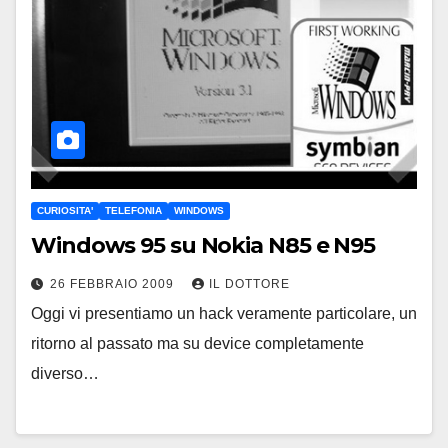
CURIOSITA'
TELEFONIA
WINDOWS
Windows 95 su Nokia N85 e N95
26 FEBBRAIO 2009
IL DOTTORE
Oggi vi presentiamo un hack veramente particolare, un
ritorno al passato ma su device completamente
diverso…