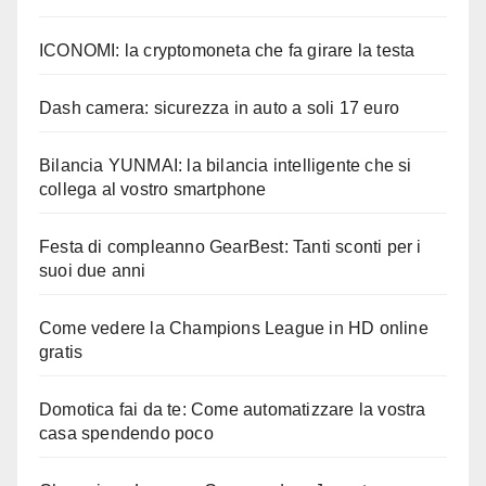
ICONOMI: la cryptomoneta che fa girare la testa
Dash camera: sicurezza in auto a soli 17 euro
Bilancia YUNMAI: la bilancia intelligente che si
collega al vostro smartphone
Festa di compleanno GearBest: Tanti sconti per i
suoi due anni
Come vedere la Champions League in HD online
gratis
Domotica fai da te: Come automatizzare la vostra
casa spendendo poco