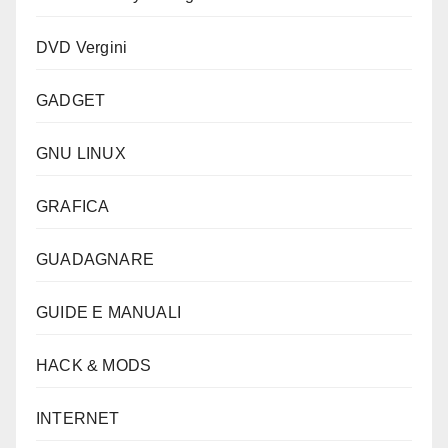
DVD Vergini
GADGET
GNU LINUX
GRAFICA
GUADAGNARE
GUIDE E MANUALI
HACK & MODS
INTERNET