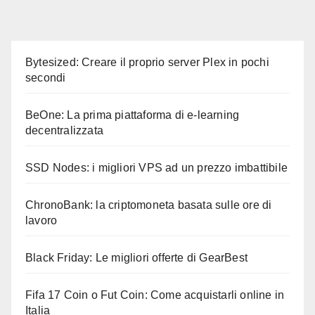
Bytesized: Creare il proprio server Plex in pochi
secondi
BeOne: La prima piattaforma di e-learning
decentralizzata
SSD Nodes: i migliori VPS ad un prezzo imbattibile
ChronoBank: la criptomoneta basata sulle ore di
lavoro
Black Friday: Le migliori offerte di GearBest
Fifa 17 Coin o Fut Coin: Come acquistarli online in
Italia