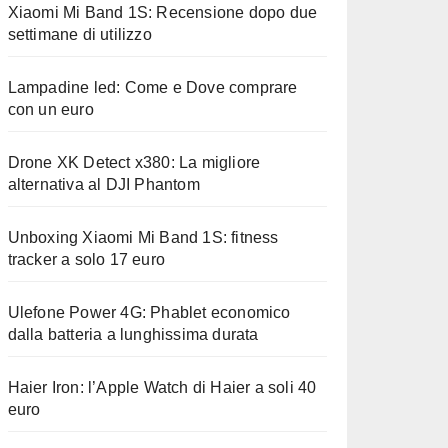
Xiaomi Mi Band 1S: Recensione dopo due
settimane di utilizzo
Lampadine led: Come e Dove comprare
con un euro
Drone XK Detect x380: La migliore
alternativa al DJI Phantom
Unboxing Xiaomi Mi Band 1S: fitness
tracker a solo 17 euro
Ulefone Power 4G: Phablet economico
dalla batteria a lunghissima durata
Haier Iron: l’Apple Watch di Haier a soli 40
euro