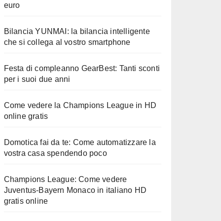
euro
Bilancia YUNMAI: la bilancia intelligente
che si collega al vostro smartphone
Festa di compleanno GearBest: Tanti sconti
per i suoi due anni
Come vedere la Champions League in HD
online gratis
Domotica fai da te: Come automatizzare la
vostra casa spendendo poco
Champions League: Come vedere
Juventus-Bayern Monaco in italiano HD
gratis online