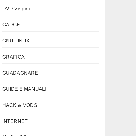
DVD Vergini
GADGET
GNU LINUX
GRAFICA
GUADAGNARE
GUIDE E MANUALI
HACK & MODS
INTERNET