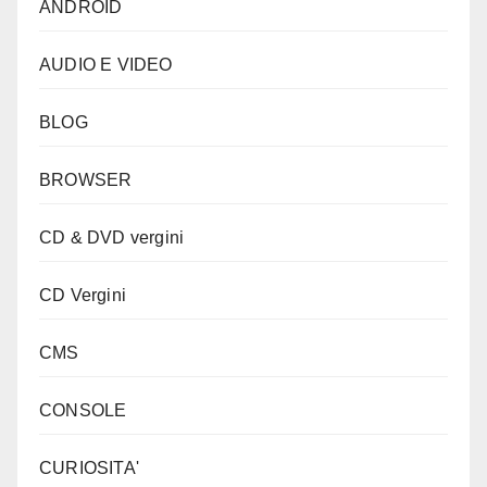
ANDROID
AUDIO E VIDEO
BLOG
BROWSER
CD & DVD vergini
CD Vergini
CMS
CONSOLE
CURIOSITA'