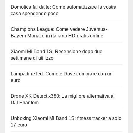
Domotica fai da te: Come automatizzare la vostra
casa spendendo poco
Champions League: Come vedere Juventus-
Bayern Monaco in italiano HD gratis online
Xiaomi Mi Band 1S: Recensione dopo due
settimane di utilizzo
Lampadine led: Come e Dove comprare con un
euro
Drone XK Detect x380: La migliore alternativa al
DJI Phantom
Unboxing Xiaomi Mi Band 1S: fitness tracker a solo
17 euro