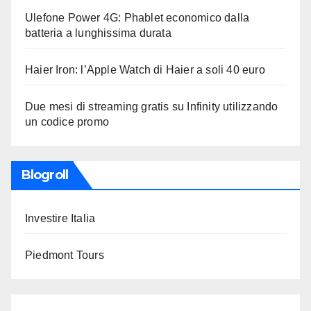
Ulefone Power 4G: Phablet economico dalla
batteria a lunghissima durata
Haier Iron: l’Apple Watch di Haier a soli 40 euro
Due mesi di streaming gratis su Infinity utilizzando
un codice promo
Blogroll
Investire Italia
Piedmont Tours