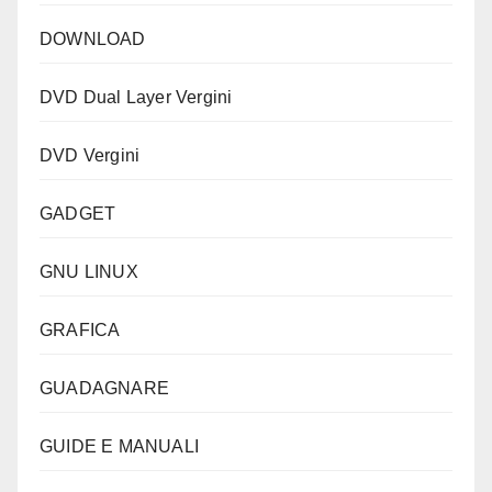
DOWNLOAD
DVD Dual Layer Vergini
DVD Vergini
GADGET
GNU LINUX
GRAFICA
GUADAGNARE
GUIDE E MANUALI