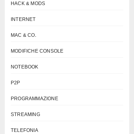
HACK & MODS
INTERNET
MAC & CO.
MODIFICHE CONSOLE
NOTEBOOK
P2P
PROGRAMMAZIONE
STREAMING
TELEFONIA