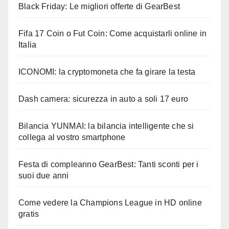
Black Friday: Le migliori offerte di GearBest
Fifa 17 Coin o Fut Coin: Come acquistarli online in
Italia
ICONOMI: la cryptomoneta che fa girare la testa
Dash camera: sicurezza in auto a soli 17 euro
Bilancia YUNMAI: la bilancia intelligente che si
collega al vostro smartphone
Festa di compleanno GearBest: Tanti sconti per i
suoi due anni
Come vedere la Champions League in HD online
gratis