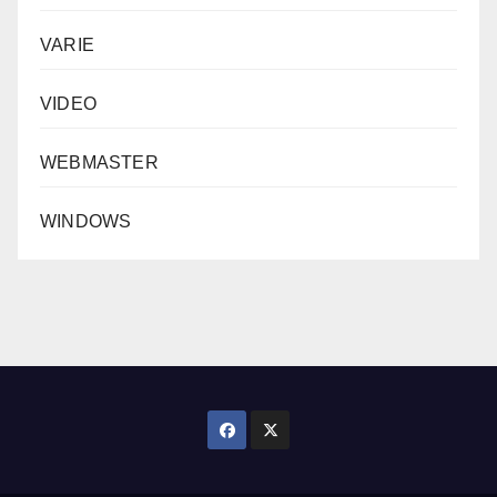
VARIE
VIDEO
WEBMASTER
WINDOWS