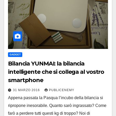
GADGET
Bilancia YUNMAI: la bilancia
intelligente che si collega al vostro
smartphone
31 MARZO 2016
PUBLICENEMY
Appena passata la Pasqua l’incubo della bilancia si
ripropone inesorabile. Quanto sarò ingrassato? Come
farò a perdere tutti questi kg di troppo? Noi di