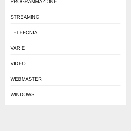
PROGRAMMAZIONE
STREAMING
TELEFONIA
VARIE
VIDEO
WEBMASTER
WINDOWS