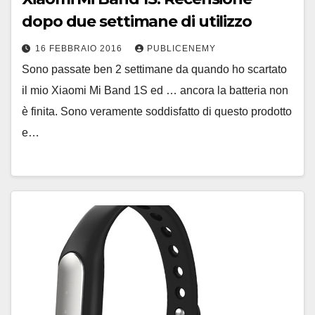
dopo due settimane di utilizzo
16 FEBBRAIO 2016
PUBLICENEMY
Sono passate ben 2 settimane da quando ho scartato
il mio Xiaomi Mi Band 1S ed … ancora la batteria non
è finita. Sono veramente soddisfatto di questo prodotto
e…