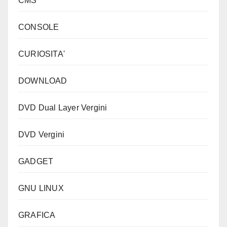
CMS
CONSOLE
CURIOSITA'
DOWNLOAD
DVD Dual Layer Vergini
DVD Vergini
GADGET
GNU LINUX
GRAFICA