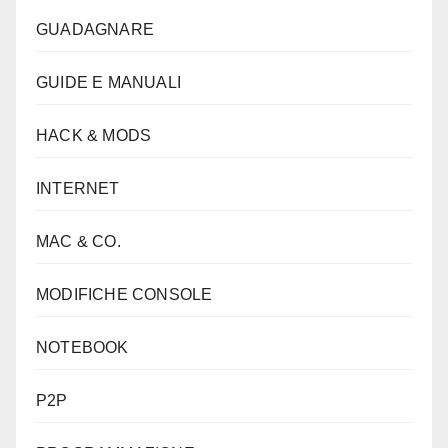
GUADAGNARE
GUIDE E MANUALI
HACK & MODS
INTERNET
MAC & CO.
MODIFICHE CONSOLE
NOTEBOOK
P2P