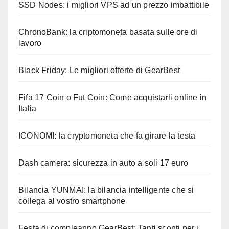
SSD Nodes: i migliori VPS ad un prezzo imbattibile
ChronoBank: la criptomoneta basata sulle ore di
lavoro
Black Friday: Le migliori offerte di GearBest
Fifa 17 Coin o Fut Coin: Come acquistarli online in
Italia
ICONOMI: la cryptomoneta che fa girare la testa
Dash camera: sicurezza in auto a soli 17 euro
Bilancia YUNMAI: la bilancia intelligente che si
collega al vostro smartphone
Festa di compleanno GearBest: Tanti sconti per i