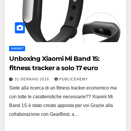
GADGET
Unboxing Xiaomi Mi Band 1S:
fitness tracker a solo 17 euro
31 GENNAIO 2016
PUBLICENEMY
Siete alla ricerca di un fitness tracker economico ma
con tutte le caratteristiche necessarie?? Xiaomi Mi
Band 1S è stato creato apposta per voi Grazie alla
collaborazione con GearBest, a…