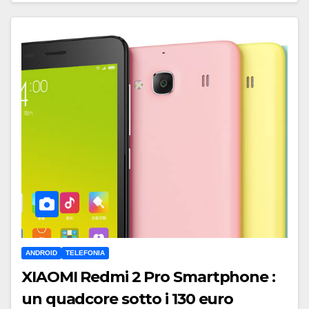
ANDROID
TELEFONIA
XIAOMI Redmi 2 Pro Smartphone :
un quadcore sotto i 130 euro