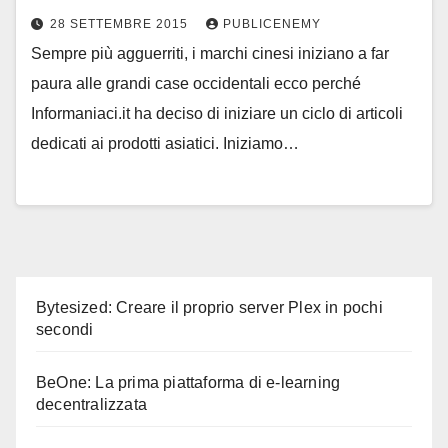
28 SETTEMBRE 2015
PUBLICENEMY
Sempre più agguerriti, i marchi cinesi iniziano a far
paura alle grandi case occidentali ecco perché
Informaniaci.it ha deciso di iniziare un ciclo di articoli
dedicati ai prodotti asiatici. Iniziamo…
Bytesized: Creare il proprio server Plex in pochi
secondi
BeOne: La prima piattaforma di e-learning
decentralizzata