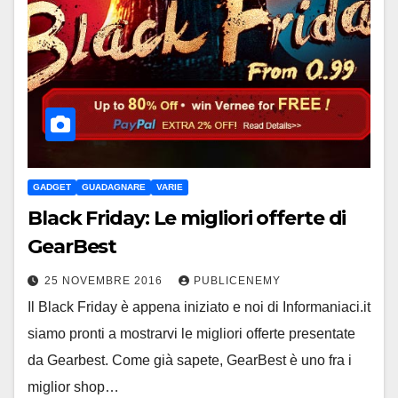
GADGET
GUADAGNARE
VARIE
Black Friday: Le migliori offerte di
GearBest
25 NOVEMBRE 2016
PUBLICENEMY
Il Black Friday è appena iniziato e noi di Informaniaci.it
siamo pronti a mostrarvi le migliori offerte presentate
da Gearbest. Come già sapete, GearBest è uno fra i
miglior shop…