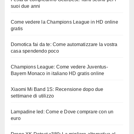
suoi due anni
Come vedere la Champions League in HD online
gratis
Domotica fai da te: Come automatizzare la vostra
casa spendendo poco
Champions League: Come vedere Juventus-
Bayern Monaco in italiano HD gratis online
Xiaomi Mi Band 1S: Recensione dopo due
settimane di utilizzo
Lampadine led: Come e Dove comprare con un
euro