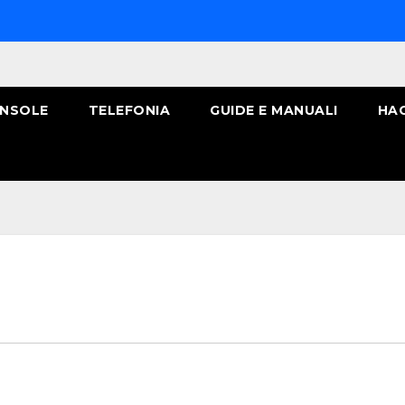
NSOLE
TELEFONIA
GUIDE E MANUALI
HA