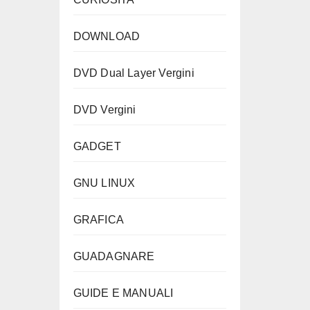
DOWNLOAD
DVD Dual Layer Vergini
DVD Vergini
GADGET
GNU LINUX
GRAFICA
GUADAGNARE
GUIDE E MANUALI