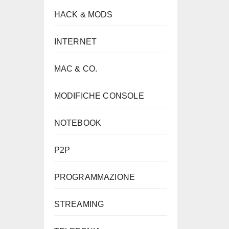
HACK & MODS
INTERNET
MAC & CO.
MODIFICHE CONSOLE
NOTEBOOK
P2P
PROGRAMMAZIONE
STREAMING