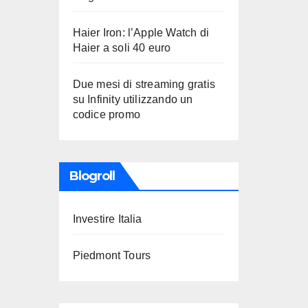
Haier Iron: l’Apple Watch di
Haier a soli 40 euro
Due mesi di streaming gratis
su Infinity utilizzando un
codice promo
Blogroll
Investire Italia
Piedmont Tours