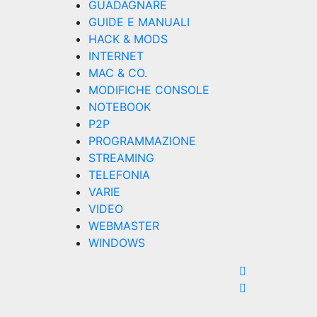
GUADAGNARE
GUIDE E MANUALI
HACK & MODS
INTERNET
MAC & CO.
MODIFICHE CONSOLE
NOTEBOOK
P2P
PROGRAMMAZIONE
STREAMING
TELEFONIA
VARIE
VIDEO
WEBMASTER
WINDOWS