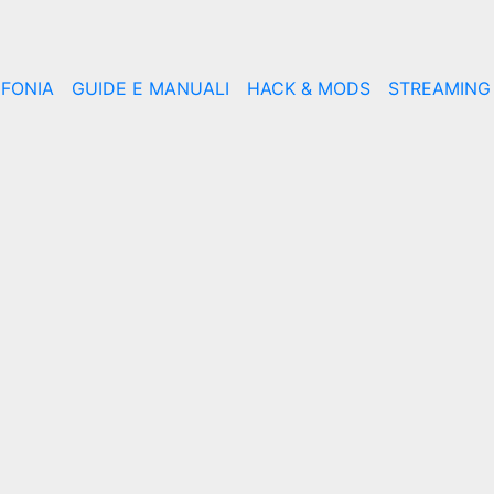
EFONIA
GUIDE E MANUALI
HACK & MODS
STREAMING