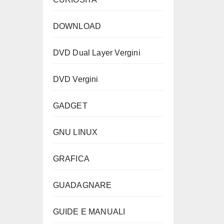
DOWNLOAD
DVD Dual Layer Vergini
DVD Vergini
GADGET
GNU LINUX
GRAFICA
GUADAGNARE
GUIDE E MANUALI