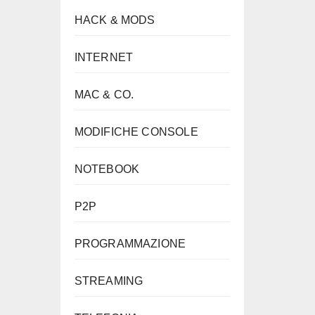
HACK & MODS
INTERNET
MAC & CO.
MODIFICHE CONSOLE
NOTEBOOK
P2P
PROGRAMMAZIONE
STREAMING