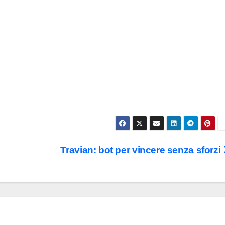
Travian: bot per vincere senza sforzi