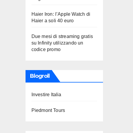
Haier Iron: l’Apple Watch di
Haier a soli 40 euro
Due mesi di streaming gratis
su Infinity utilizzando un
codice promo
Blogroll
Investire Italia
Piedmont Tours