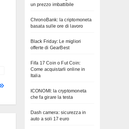
un prezzo imbattibile
ChronoBank: la criptomoneta
basata sulle ore di lavoro
Black Friday: Le migliori
offerte di GearBest
Fifa 17 Coin o Fut Coin:
Come acquistarli online in
Italia
ICONOMI: la cryptomoneta
che fa girare la testa
Dash camera: sicurezza in
auto a soli 17 euro