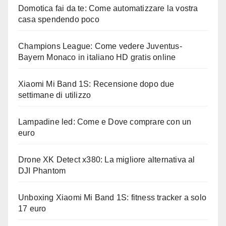
Domotica fai da te: Come automatizzare la vostra
casa spendendo poco
Champions League: Come vedere Juventus-
Bayern Monaco in italiano HD gratis online
Xiaomi Mi Band 1S: Recensione dopo due
settimane di utilizzo
Lampadine led: Come e Dove comprare con un
euro
Drone XK Detect x380: La migliore alternativa al
DJI Phantom
Unboxing Xiaomi Mi Band 1S: fitness tracker a solo
17 euro