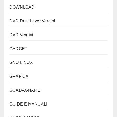
DOWNLOAD
DVD Dual Layer Vergini
DVD Vergini
GADGET
GNU LINUX
GRAFICA
GUADAGNARE
GUIDE E MANUALI