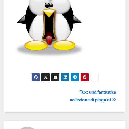
Navigazione
Tux: una fantastica
collezione di pinguini
articoli