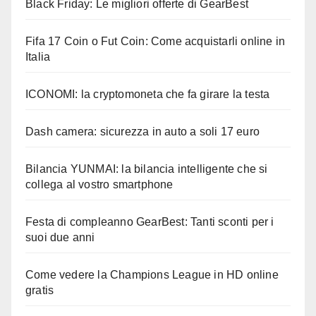
Black Friday: Le migliori offerte di GearBest
Fifa 17 Coin o Fut Coin: Come acquistarli online in
Italia
ICONOMI: la cryptomoneta che fa girare la testa
Dash camera: sicurezza in auto a soli 17 euro
Bilancia YUNMAI: la bilancia intelligente che si
collega al vostro smartphone
Festa di compleanno GearBest: Tanti sconti per i
suoi due anni
Come vedere la Champions League in HD online
gratis