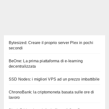
Bytesized: Creare il proprio server Plex in pochi
secondi
BeOne: La prima piattaforma di e-learning
decentralizzata
SSD Nodes: i migliori VPS ad un prezzo imbattibile
ChronoBank: la criptomoneta basata sulle ore di
lavoro