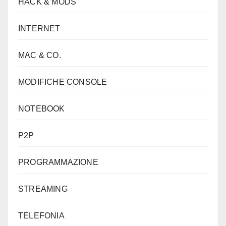
HACK & MODS
INTERNET
MAC & CO.
MODIFICHE CONSOLE
NOTEBOOK
P2P
PROGRAMMAZIONE
STREAMING
TELEFONIA