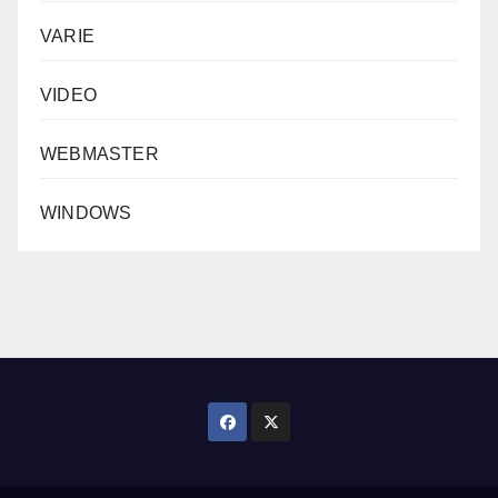
VARIE
VIDEO
WEBMASTER
WINDOWS