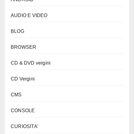
AUDIO E VIDEO
BLOG
BROWSER
CD & DVD vergini
CD Vergini
CMS
CONSOLE
CURIOSITA'