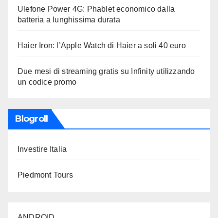
Ulefone Power 4G: Phablet economico dalla
batteria a lunghissima durata
Haier Iron: l’Apple Watch di Haier a soli 40 euro
Due mesi di streaming gratis su Infinity utilizzando
un codice promo
Blogroll
Investire Italia
Piedmont Tours
ANDROID