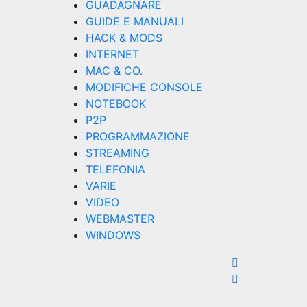
GUADAGNARE
GUIDE E MANUALI
HACK & MODS
INTERNET
MAC & CO.
MODIFICHE CONSOLE
NOTEBOOK
P2P
PROGRAMMAZIONE
STREAMING
TELEFONIA
VARIE
VIDEO
WEBMASTER
WINDOWS