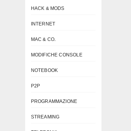
HACK & MODS
INTERNET
MAC & CO.
MODIFICHE CONSOLE
NOTEBOOK
P2P
PROGRAMMAZIONE
STREAMING