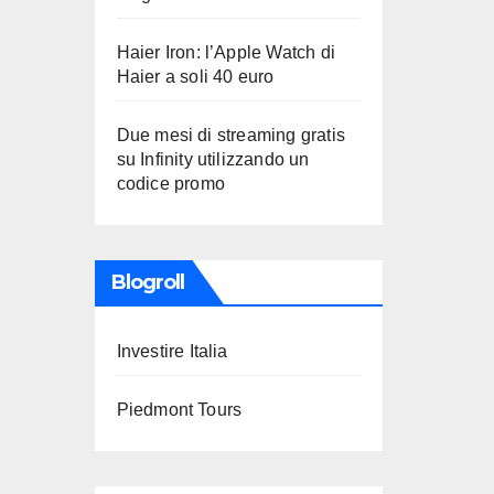
Haier Iron: l’Apple Watch di
Haier a soli 40 euro
Due mesi di streaming gratis
su Infinity utilizzando un
codice promo
Blogroll
Investire Italia
Piedmont Tours