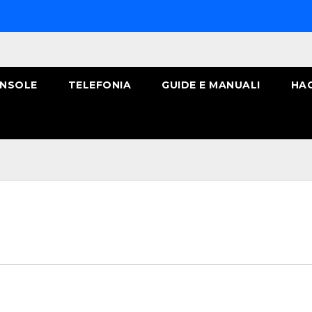
NSOLE
TELEFONIA
GUIDE E MANUALI
HA