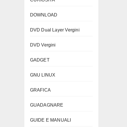
DOWNLOAD
DVD Dual Layer Vergini
DVD Vergini
GADGET
GNU LINUX
GRAFICA
GUADAGNARE
GUIDE E MANUALI