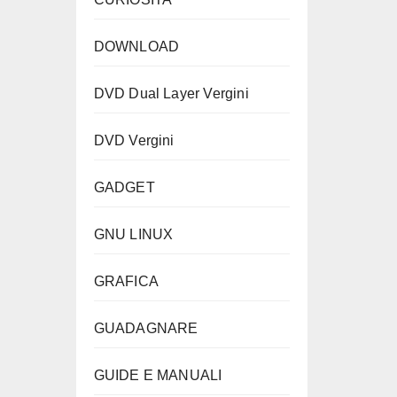
DOWNLOAD
DVD Dual Layer Vergini
DVD Vergini
GADGET
GNU LINUX
GRAFICA
GUADAGNARE
GUIDE E MANUALI