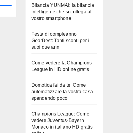
Bilancia YUNMAI: la bilancia
intelligente che si collega al
vostro smartphone
Festa di compleanno
GearBest: Tanti sconti per i
suoi due anni
Come vedere la Champions
League in HD online gratis
Domotica fai da te: Come
automatizzare la vostra casa
spendendo poco
Champions League: Come
vedere Juventus-Bayern
Monaco in italiano HD gratis