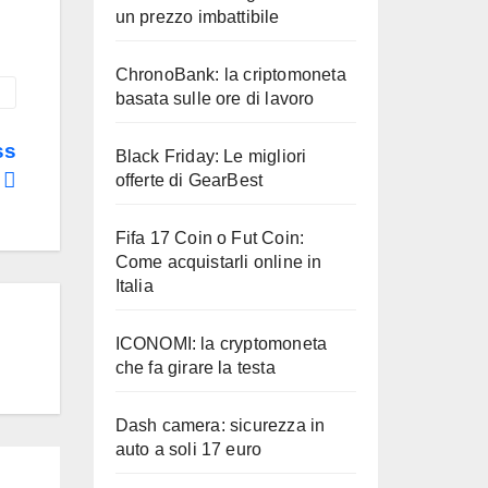
un prezzo imbattibile
ChronoBank: la criptomoneta
basata sulle ore di lavoro
ss
Black Friday: Le migliori
o
offerte di GearBest
Fifa 17 Coin o Fut Coin:
Come acquistarli online in
Italia
ICONOMI: la cryptomoneta
che fa girare la testa
Dash camera: sicurezza in
auto a soli 17 euro