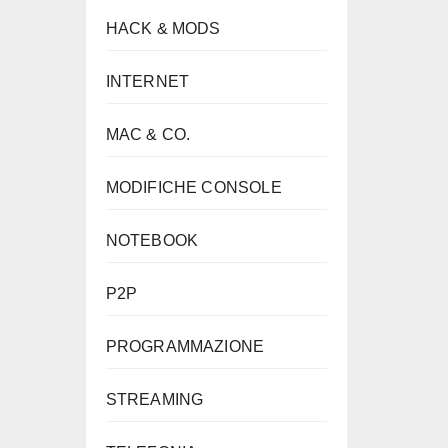
HACK & MODS
INTERNET
MAC & CO.
MODIFICHE CONSOLE
NOTEBOOK
P2P
PROGRAMMAZIONE
STREAMING