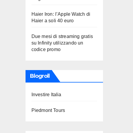
Haier Iron: l’Apple Watch di
Haier a soli 40 euro
Due mesi di streaming gratis
su Infinity utilizzando un
codice promo
Blogroll
Investire Italia
Piedmont Tours