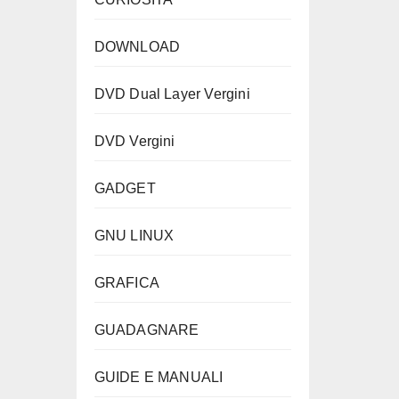
DOWNLOAD
DVD Dual Layer Vergini
DVD Vergini
GADGET
GNU LINUX
GRAFICA
GUADAGNARE
GUIDE E MANUALI