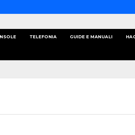
NSOLE
TELEFONIA
GUIDE E MANUALI
HA