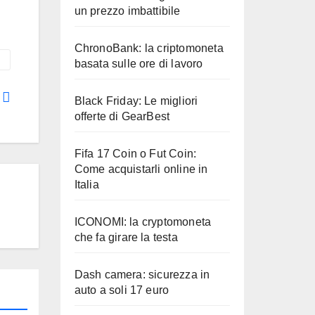
un prezzo imbattibile
ChronoBank: la criptomoneta
basata sulle ore di lavoro
.
Black Friday: Le migliori
offerte di GearBest
Fifa 17 Coin o Fut Coin:
Come acquistarli online in
Italia
ICONOMI: la cryptomoneta
che fa girare la testa
Dash camera: sicurezza in
auto a soli 17 euro