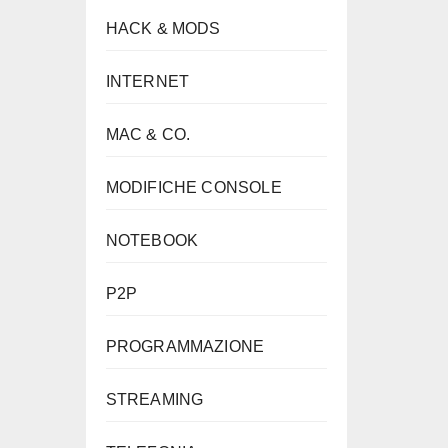
HACK & MODS
INTERNET
MAC & CO.
MODIFICHE CONSOLE
NOTEBOOK
P2P
PROGRAMMAZIONE
STREAMING