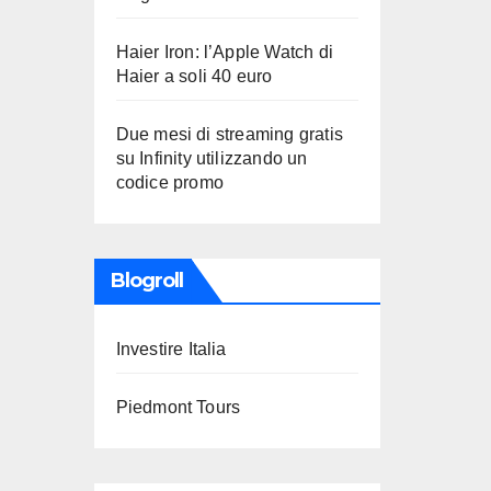
Haier Iron: l’Apple Watch di
Haier a soli 40 euro
Due mesi di streaming gratis
su Infinity utilizzando un
codice promo
Blogroll
Investire Italia
Piedmont Tours