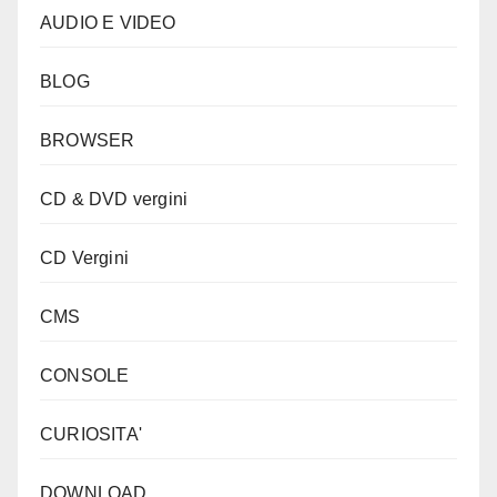
AUDIO E VIDEO
BLOG
BROWSER
CD & DVD vergini
CD Vergini
CMS
CONSOLE
CURIOSITA'
DOWNLOAD