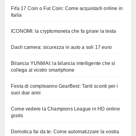
Fifa 17 Coin o Fut Coin: Come acquistarli online in
Italia
ICONOMI: la cryptomoneta che fa girare la testa
Dash camera: sicurezza in auto a soli 17 euro
Bilancia YUNMAI: la bilancia intelligente che si
collega al vostro smartphone
Festa di compleanno GearBest: Tanti sconti per i
suoi due anni
Come vedere la Champions League in HD online
gratis
Domotica fai da te: Come automatizzare la vostra