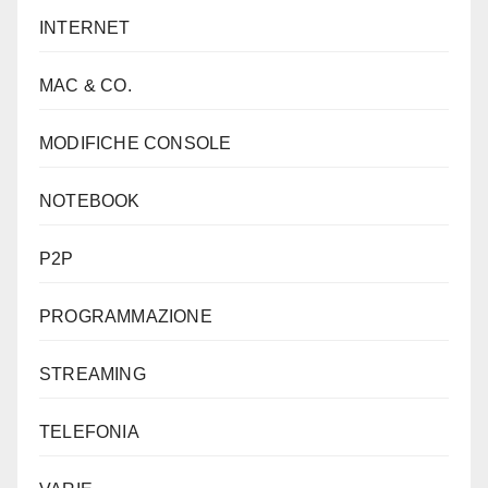
INTERNET
MAC & CO.
MODIFICHE CONSOLE
NOTEBOOK
P2P
PROGRAMMAZIONE
STREAMING
TELEFONIA