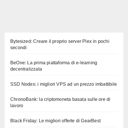
Bytesized: Creare il proprio server Plex in pochi
secondi
BeOne: La prima piattaforma di e-learning
decentralizzata
SSD Nodes: i migliori VPS ad un prezzo imbattibile
ChronoBank: la criptomoneta basata sulle ore di
lavoro
Black Friday: Le migliori offerte di GearBest