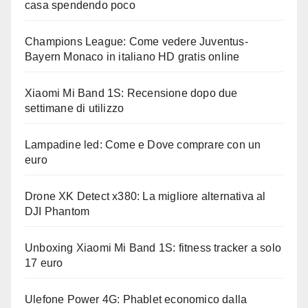
casa spendendo poco
Champions League: Come vedere Juventus-
Bayern Monaco in italiano HD gratis online
Xiaomi Mi Band 1S: Recensione dopo due
settimane di utilizzo
Lampadine led: Come e Dove comprare con un
euro
Drone XK Detect x380: La migliore alternativa al
DJI Phantom
Unboxing Xiaomi Mi Band 1S: fitness tracker a solo
17 euro
Ulefone Power 4G: Phablet economico dalla