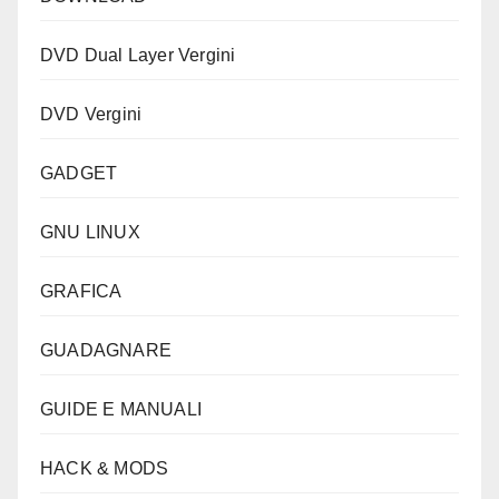
DVD Dual Layer Vergini
DVD Vergini
GADGET
GNU LINUX
GRAFICA
GUADAGNARE
GUIDE E MANUALI
HACK & MODS