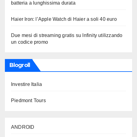
batteria a lunghissima durata
Haier Iron: l’Apple Watch di Haier a soli 40 euro
Due mesi di streaming gratis su Infinity utilizzando
un codice promo
Blogroll
Investire Italia
Piedmont Tours
ANDROID