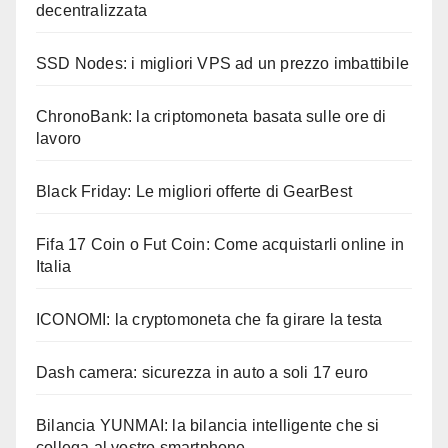
decentralizzata
SSD Nodes: i migliori VPS ad un prezzo imbattibile
ChronoBank: la criptomoneta basata sulle ore di
lavoro
Black Friday: Le migliori offerte di GearBest
Fifa 17 Coin o Fut Coin: Come acquistarli online in
Italia
ICONOMI: la cryptomoneta che fa girare la testa
Dash camera: sicurezza in auto a soli 17 euro
Bilancia YUNMAI: la bilancia intelligente che si
collega al vostro smartphone