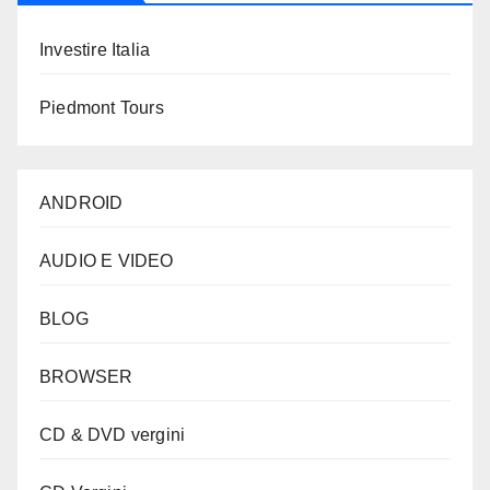
Investire Italia
Piedmont Tours
ANDROID
AUDIO E VIDEO
BLOG
BROWSER
CD & DVD vergini