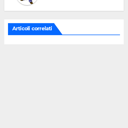
Articoli correlati