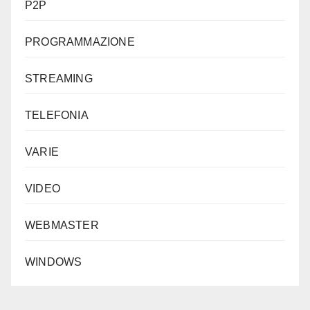
P2P
PROGRAMMAZIONE
STREAMING
TELEFONIA
VARIE
VIDEO
WEBMASTER
WINDOWS