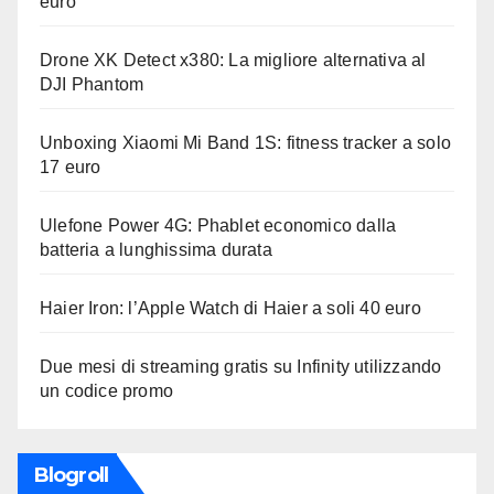
euro
Drone XK Detect x380: La migliore alternativa al
DJI Phantom
Unboxing Xiaomi Mi Band 1S: fitness tracker a solo
17 euro
Ulefone Power 4G: Phablet economico dalla
batteria a lunghissima durata
Haier Iron: l’Apple Watch di Haier a soli 40 euro
Due mesi di streaming gratis su Infinity utilizzando
un codice promo
Blogroll