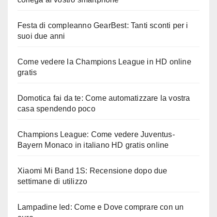
Festa di compleanno GearBest: Tanti sconti per i
suoi due anni
Come vedere la Champions League in HD online
gratis
Domotica fai da te: Come automatizzare la vostra
casa spendendo poco
Champions League: Come vedere Juventus-
Bayern Monaco in italiano HD gratis online
Xiaomi Mi Band 1S: Recensione dopo due
settimane di utilizzo
Lampadine led: Come e Dove comprare con un