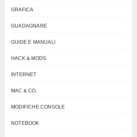
GRAFICA
GUADAGNARE
GUIDE E MANUALI
HACK & MODS
INTERNET
MAC & CO.
MODIFICHE CONSOLE
NOTEBOOK