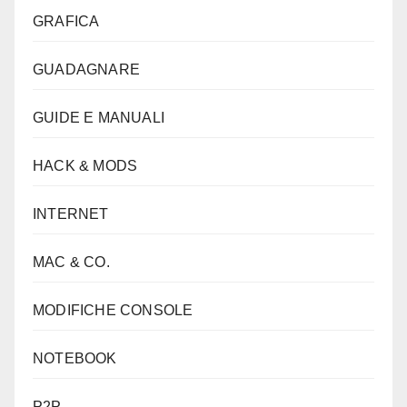
GRAFICA
GUADAGNARE
GUIDE E MANUALI
HACK & MODS
INTERNET
MAC & CO.
MODIFICHE CONSOLE
NOTEBOOK
P2P