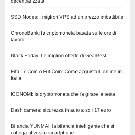
decentralizzata
SSD Nodes: i migliori VPS ad un prezzo imbattibile
ChronoBank: la criptomoneta basata sulle ore di
lavoro
Black Friday: Le migliori offerte di GearBest
Fifa 17 Coin o Fut Coin: Come acquistarli online in
Italia
ICONOMI: la cryptomoneta che fa girare la testa
Dash camera: sicurezza in auto a soli 17 euro
Bilancia YUNMAI: la bilancia intelligente che si
collega al vostro smartphone