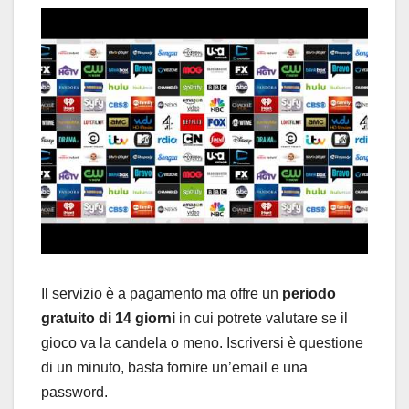
Il servizio è a pagamento ma offre un
periodo
gratuito di 14 giorni
in cui potrete valutare se il
gioco va la candela o meno. Iscriversi è questione
di un minuto, basta fornire un’email e una
password.