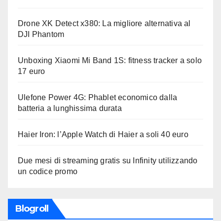
Drone XK Detect x380: La migliore alternativa al
DJI Phantom
Unboxing Xiaomi Mi Band 1S: fitness tracker a solo
17 euro
Ulefone Power 4G: Phablet economico dalla
batteria a lunghissima durata
Haier Iron: l’Apple Watch di Haier a soli 40 euro
Due mesi di streaming gratis su Infinity utilizzando
un codice promo
Blogroll