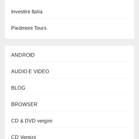
Investire Italia
Piedmont Tours
ANDROID
AUDIO E VIDEO
BLOG
BROWSER
CD & DVD vergini
CD Vergini