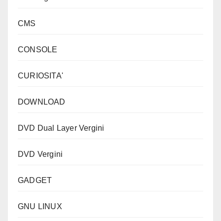
CMS
CONSOLE
CURIOSITA'
DOWNLOAD
DVD Dual Layer Vergini
DVD Vergini
GADGET
GNU LINUX