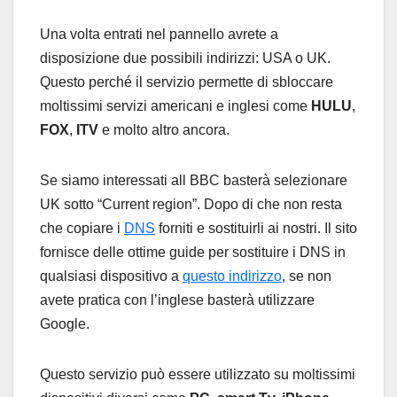
Una volta entrati nel pannello avrete a
disposizione due possibili indirizzi: USA o UK.
Questo perché il servizio permette di sbloccare
moltissimi servizi americani e inglesi come
HULU
,
FOX
,
ITV
e molto altro ancora.
Se siamo interessati all BBC basterà selezionare
UK sotto “Current region”. Dopo di che non resta
che copiare i
DNS
forniti e sostituirli ai nostri. Il sito
fornisce delle ottime guide per sostituire i DNS in
qualsiasi dispositivo a
questo indirizzo
, se non
avete pratica con l’inglese basterà utilizzare
Google.
Questo servizio può essere utilizzato su moltissimi