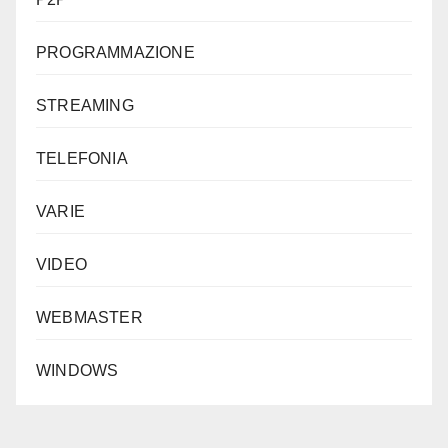
PROGRAMMAZIONE
STREAMING
TELEFONIA
VARIE
VIDEO
WEBMASTER
WINDOWS