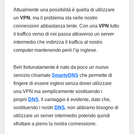
Attualmente una possibilità è quella di utilizzare
un
VPN
, ma il problema sta nelle nostre
connessioni abbastanza lente. Con una
VPN
tutto
il traffico verso di noi passa attraverso un server
intermedio che indirizza il traffico al nostro
computer mantenendo però l’ip inglese.
Beh fortunatamente è nato da poco un nuovo
servizio chiamato
SmartyDNS
che permette di
fingere di essere inglesi senza dover utilizzare
una VPN ma semplicemente sostituendo i
proprii
DNS
. Il vantaggio è evidente, dato che,
sostituendo i nostri
DNS
, non abbiamo bisogno di
utilizzare un server intermedio potendo quindi
sfruttare a pieno la nostra connessione.