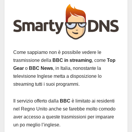
Come sappiamo non è possibile vedere le
trasmissione della
BBC in streaming
, come
Top
Gear
o
BBC News
, in Italia, nonostante la
televisione Inglese metta a disposizione lo
streaming tutti i suoi programmi.
Il servizio offerto dalla
BBC
è limitato ai residenti
nel Regno Unito anche se farebbe molto comodo
aver accesso a queste trasmissioni per imparare
un po meglio l’inglese.