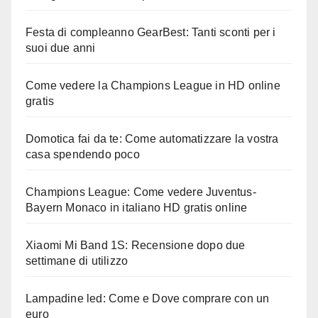
Festa di compleanno GearBest: Tanti sconti per i
suoi due anni
Come vedere la Champions League in HD online
gratis
Domotica fai da te: Come automatizzare la vostra
casa spendendo poco
Champions League: Come vedere Juventus-
Bayern Monaco in italiano HD gratis online
Xiaomi Mi Band 1S: Recensione dopo due
settimane di utilizzo
Lampadine led: Come e Dove comprare con un
euro