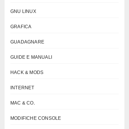
GNU LINUX
GRAFICA
GUADAGNARE
GUIDE E MANUALI
HACK & MODS
INTERNET
MAC & CO.
MODIFICHE CONSOLE