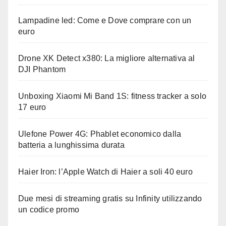
Lampadine led: Come e Dove comprare con un
euro
Drone XK Detect x380: La migliore alternativa al
DJI Phantom
Unboxing Xiaomi Mi Band 1S: fitness tracker a solo
17 euro
Ulefone Power 4G: Phablet economico dalla
batteria a lunghissima durata
Haier Iron: l’Apple Watch di Haier a soli 40 euro
Due mesi di streaming gratis su Infinity utilizzando
un codice promo