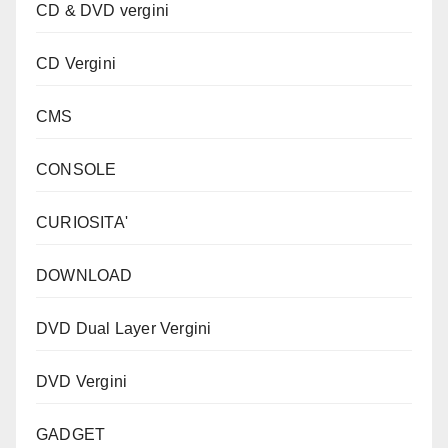
CD & DVD vergini
CD Vergini
CMS
CONSOLE
CURIOSITA'
DOWNLOAD
DVD Dual Layer Vergini
DVD Vergini
GADGET