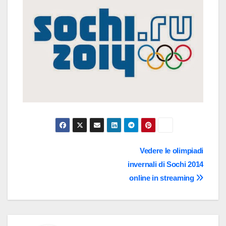
Navigazione
Vedere le olimpiadi
invernali di Sochi 2014
articoli
online in streaming