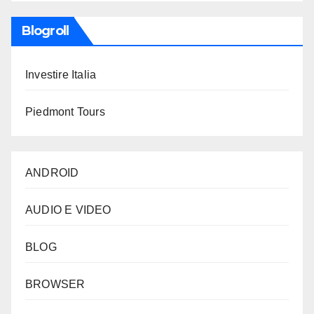
Blogroll
Investire Italia
Piedmont Tours
ANDROID
AUDIO E VIDEO
BLOG
BROWSER