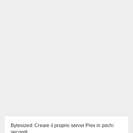
Bytesized: Creare il proprio server Plex in pochi
secondi