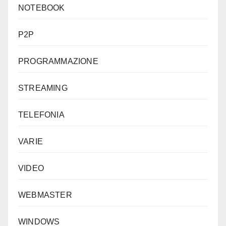
NOTEBOOK
P2P
PROGRAMMAZIONE
STREAMING
TELEFONIA
VARIE
VIDEO
WEBMASTER
WINDOWS