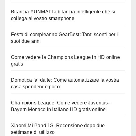
Bilancia YUNMAI: la bilancia intelligente che si
collega al vostro smartphone
Festa di compleanno GearBest: Tanti sconti per i
suoi due anni
Come vedere la Champions League in HD online
gratis
Domotica fai da te: Come automatizzare la vostra
casa spendendo poco
Champions League: Come vedere Juventus-
Bayern Monaco in italiano HD gratis online
Xiaomi Mi Band 1S: Recensione dopo due
settimane di utilizzo