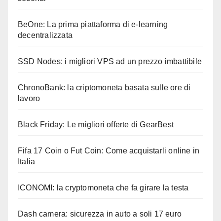
BeOne: La prima piattaforma di e-learning
decentralizzata
SSD Nodes: i migliori VPS ad un prezzo imbattibile
ChronoBank: la criptomoneta basata sulle ore di
lavoro
Black Friday: Le migliori offerte di GearBest
Fifa 17 Coin o Fut Coin: Come acquistarli online in
Italia
ICONOMI: la cryptomoneta che fa girare la testa
Dash camera: sicurezza in auto a soli 17 euro