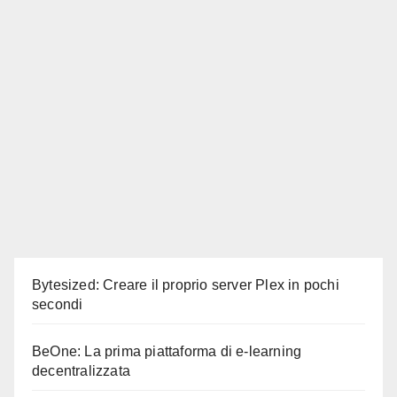
Bytesized: Creare il proprio server Plex in pochi
secondi
BeOne: La prima piattaforma di e-learning
decentralizzata