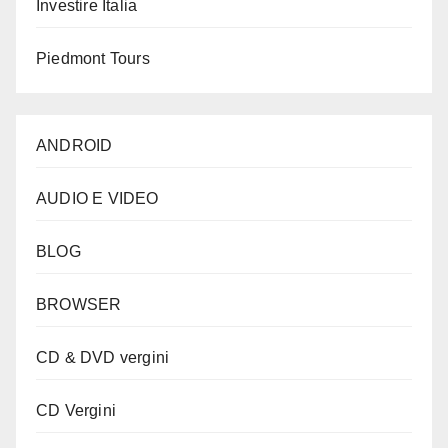
Investire Italia
Piedmont Tours
ANDROID
AUDIO E VIDEO
BLOG
BROWSER
CD & DVD vergini
CD Vergini