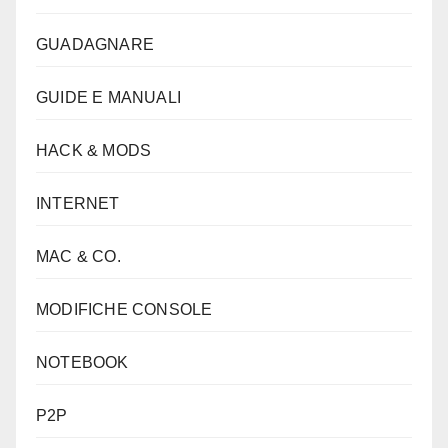
GUADAGNARE
GUIDE E MANUALI
HACK & MODS
INTERNET
MAC & CO.
MODIFICHE CONSOLE
NOTEBOOK
P2P