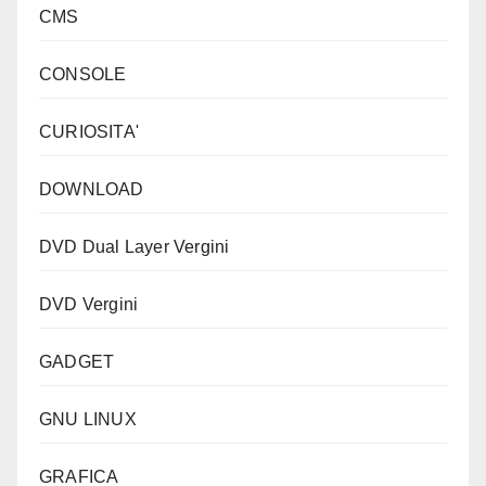
CMS
CONSOLE
CURIOSITA'
DOWNLOAD
DVD Dual Layer Vergini
DVD Vergini
GADGET
GNU LINUX
GRAFICA