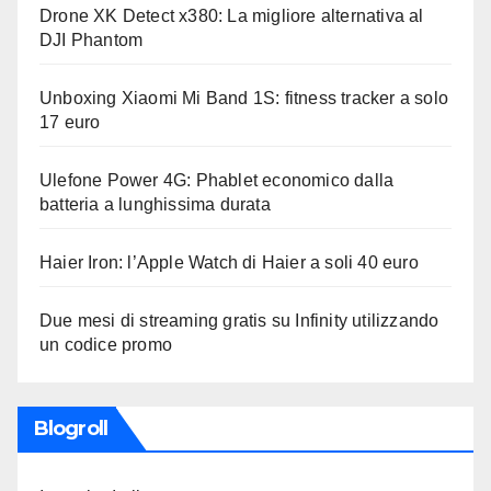
Drone XK Detect x380: La migliore alternativa al
DJI Phantom
Unboxing Xiaomi Mi Band 1S: fitness tracker a solo
17 euro
Ulefone Power 4G: Phablet economico dalla
batteria a lunghissima durata
Haier Iron: l’Apple Watch di Haier a soli 40 euro
Due mesi di streaming gratis su Infinity utilizzando
un codice promo
Blogroll