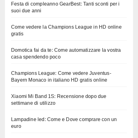
Festa di compleanno GearBest: Tanti sconti per i
suoi due anni
Come vedere la Champions League in HD online
gratis
Domotica fai da te: Come automatizzare la vostra
casa spendendo poco
Champions League: Come vedere Juventus-
Bayern Monaco in italiano HD gratis online
Xiaomi Mi Band 1S: Recensione dopo due
settimane di utilizzo
Lampadine led: Come e Dove comprare con un
euro