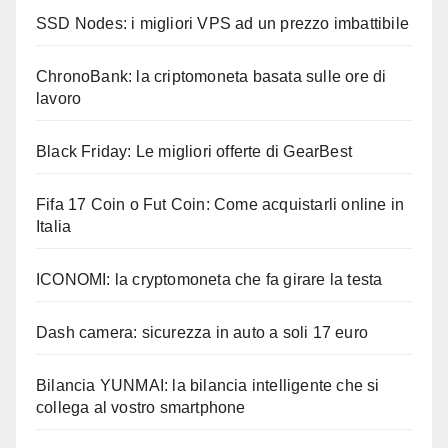
SSD Nodes: i migliori VPS ad un prezzo imbattibile
ChronoBank: la criptomoneta basata sulle ore di
lavoro
Black Friday: Le migliori offerte di GearBest
Fifa 17 Coin o Fut Coin: Come acquistarli online in
Italia
ICONOMI: la cryptomoneta che fa girare la testa
Dash camera: sicurezza in auto a soli 17 euro
Bilancia YUNMAI: la bilancia intelligente che si
collega al vostro smartphone