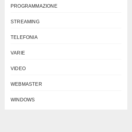
PROGRAMMAZIONE
STREAMING
TELEFONIA
VARIE
VIDEO
WEBMASTER
WINDOWS