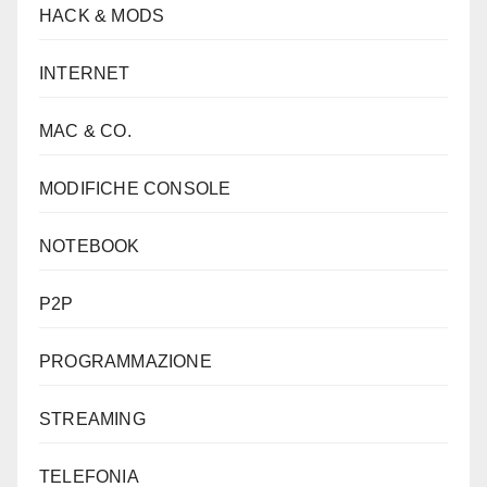
HACK & MODS
INTERNET
MAC & CO.
MODIFICHE CONSOLE
NOTEBOOK
P2P
PROGRAMMAZIONE
STREAMING
TELEFONIA