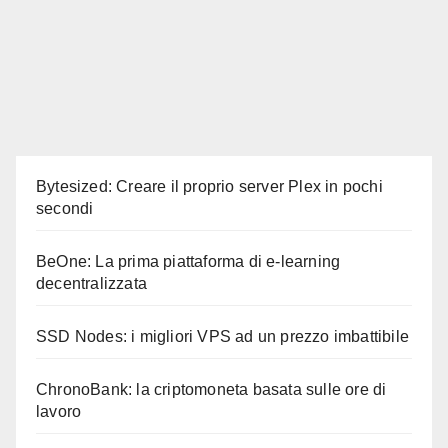
Bytesized: Creare il proprio server Plex in pochi
secondi
BeOne: La prima piattaforma di e-learning
decentralizzata
SSD Nodes: i migliori VPS ad un prezzo imbattibile
ChronoBank: la criptomoneta basata sulle ore di
lavoro