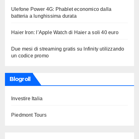
Ulefone Power 4G: Phablet economico dalla
batteria a lunghissima durata
Haier Iron: l’Apple Watch di Haier a soli 40 euro
Due mesi di streaming gratis su Infinity utilizzando
un codice promo
Blogroll
Investire Italia
Piedmont Tours