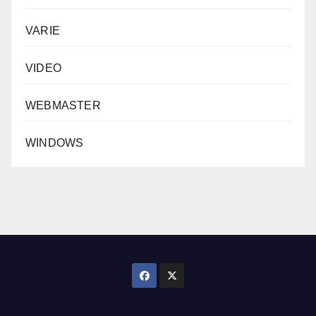
VARIE
VIDEO
WEBMASTER
WINDOWS