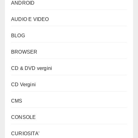
ANDROID
AUDIO E VIDEO
BLOG
BROWSER
CD & DVD vergini
CD Vergini
CMS
CONSOLE
CURIOSITA'