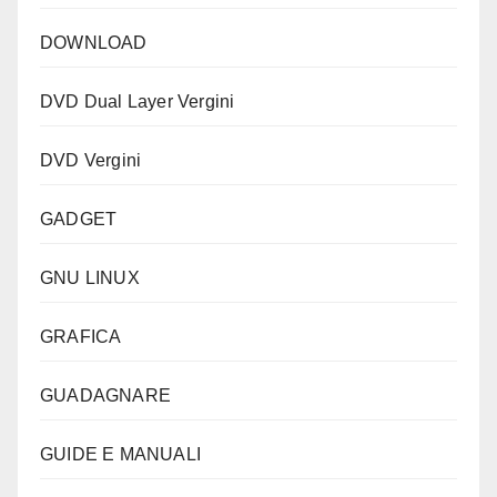
DOWNLOAD
DVD Dual Layer Vergini
DVD Vergini
GADGET
GNU LINUX
GRAFICA
GUADAGNARE
GUIDE E MANUALI