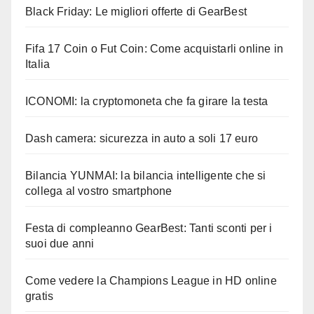
Black Friday: Le migliori offerte di GearBest
Fifa 17 Coin o Fut Coin: Come acquistarli online in
Italia
ICONOMI: la cryptomoneta che fa girare la testa
Dash camera: sicurezza in auto a soli 17 euro
Bilancia YUNMAI: la bilancia intelligente che si
collega al vostro smartphone
Festa di compleanno GearBest: Tanti sconti per i
suoi due anni
Come vedere la Champions League in HD online
gratis