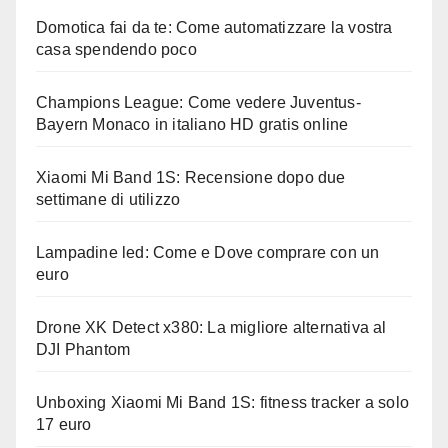
Domotica fai da te: Come automatizzare la vostra
casa spendendo poco
Champions League: Come vedere Juventus-
Bayern Monaco in italiano HD gratis online
Xiaomi Mi Band 1S: Recensione dopo due
settimane di utilizzo
Lampadine led: Come e Dove comprare con un
euro
Drone XK Detect x380: La migliore alternativa al
DJI Phantom
Unboxing Xiaomi Mi Band 1S: fitness tracker a solo
17 euro