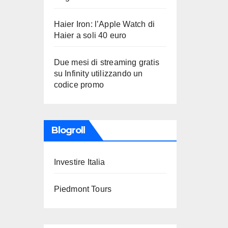
Haier Iron: l’Apple Watch di
Haier a soli 40 euro
Due mesi di streaming gratis
su Infinity utilizzando un
codice promo
Blogroll
Investire Italia
Piedmont Tours