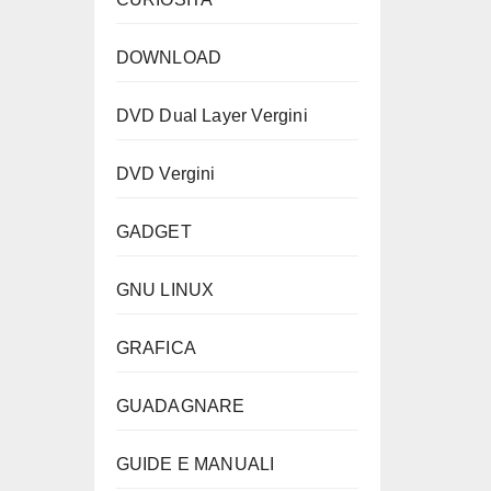
DOWNLOAD
DVD Dual Layer Vergini
DVD Vergini
GADGET
GNU LINUX
GRAFICA
GUADAGNARE
GUIDE E MANUALI