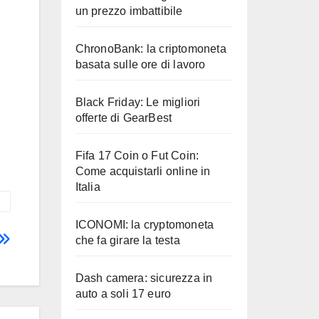
un prezzo imbattibile
ChronoBank: la criptomoneta
basata sulle ore di lavoro
Black Friday: Le migliori
offerte di GearBest
Fifa 17 Coin o Fut Coin:
Come acquistarli online in
Italia
ICONOMI: la cryptomoneta
che fa girare la testa
Dash camera: sicurezza in
auto a soli 17 euro