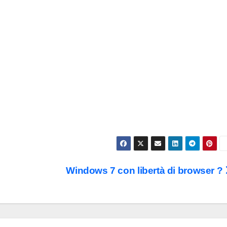
Windows 7 con libertà di browser ?