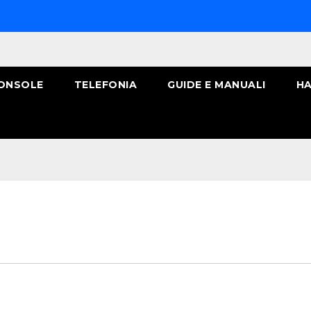
ONSOLE
TELEFONIA
GUIDE E MANUALI
HA