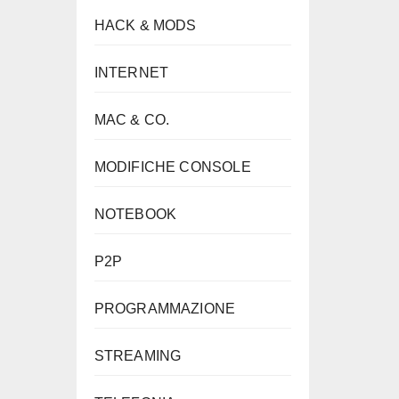
HACK & MODS
INTERNET
MAC & CO.
MODIFICHE CONSOLE
NOTEBOOK
P2P
PROGRAMMAZIONE
STREAMING