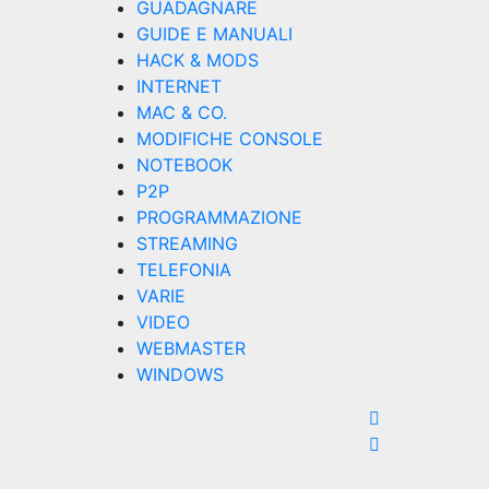
GUADAGNARE
GUIDE E MANUALI
HACK & MODS
INTERNET
MAC & CO.
MODIFICHE CONSOLE
NOTEBOOK
P2P
PROGRAMMAZIONE
STREAMING
TELEFONIA
VARIE
VIDEO
WEBMASTER
WINDOWS