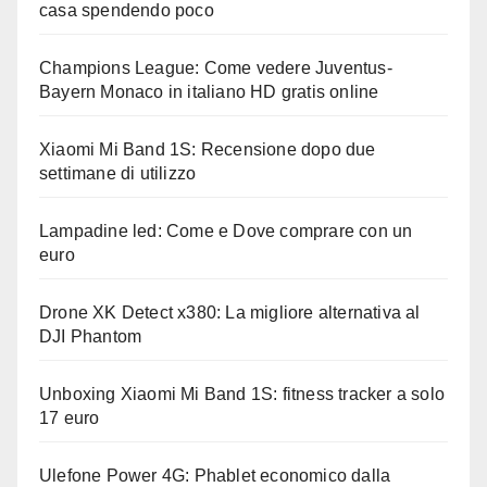
casa spendendo poco
Champions League: Come vedere Juventus-
Bayern Monaco in italiano HD gratis online
Xiaomi Mi Band 1S: Recensione dopo due
settimane di utilizzo
Lampadine led: Come e Dove comprare con un
euro
Drone XK Detect x380: La migliore alternativa al
DJI Phantom
Unboxing Xiaomi Mi Band 1S: fitness tracker a solo
17 euro
Ulefone Power 4G: Phablet economico dalla