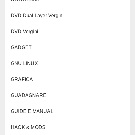
DVD Dual Layer Vergini
DVD Vergini
GADGET
GNU LINUX
GRAFICA
GUADAGNARE
GUIDE E MANUALI
HACK & MODS