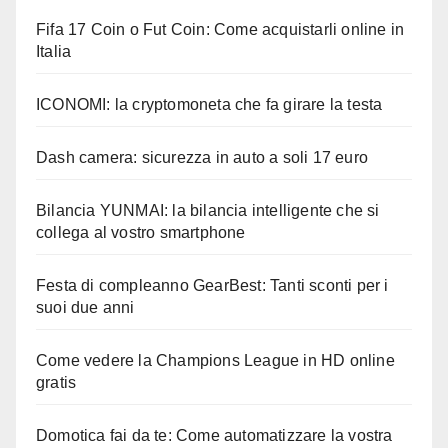
Fifa 17 Coin o Fut Coin: Come acquistarli online in
Italia
ICONOMI: la cryptomoneta che fa girare la testa
Dash camera: sicurezza in auto a soli 17 euro
Bilancia YUNMAI: la bilancia intelligente che si
collega al vostro smartphone
Festa di compleanno GearBest: Tanti sconti per i
suoi due anni
Come vedere la Champions League in HD online
gratis
Domotica fai da te: Come automatizzare la vostra