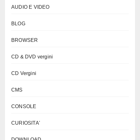
AUDIO E VIDEO
BLOG
BROWSER
CD & DVD vergini
CD Vergini
CMS
CONSOLE
CURIOSITA'
DOWNLOAD