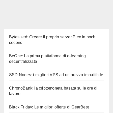
Bytesized: Creare il proprio server Plex in pochi
secondi
BeOne: La prima piattaforma di e-learning
decentralizzata
SSD Nodes: i migliori VPS ad un prezzo imbattibile
ChronoBank: la criptomoneta basata sulle ore di
lavoro
Black Friday: Le migliori offerte di GearBest