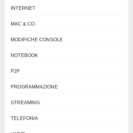
INTERNET
MAC & CO.
MODIFICHE CONSOLE
NOTEBOOK
P2P
PROGRAMMAZIONE
STREAMING
TELEFONIA