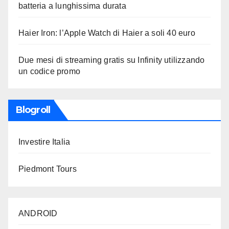
batteria a lunghissima durata
Haier Iron: l’Apple Watch di Haier a soli 40 euro
Due mesi di streaming gratis su Infinity utilizzando
un codice promo
Blogroll
Investire Italia
Piedmont Tours
ANDROID