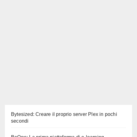
Bytesized: Creare il proprio server Plex in pochi
secondi