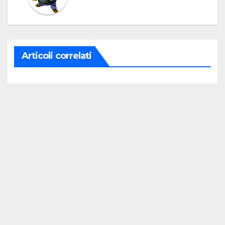
Articoli correlati