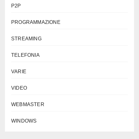
P2P
PROGRAMMAZIONE
STREAMING
TELEFONIA
VARIE
VIDEO
WEBMASTER
WINDOWS