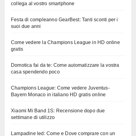
collega al vostro smartphone
Festa di compleanno GearBest: Tanti sconti per i
suoi due anni
Come vedere la Champions League in HD online
gratis
Domotica fai da te: Come automatizzare la vostra
casa spendendo poco
Champions League: Come vedere Juventus-
Bayern Monaco in italiano HD gratis online
Xiaomi Mi Band 1S: Recensione dopo due
settimane di utilizzo
Lampadine led: Come e Dove comprare con un