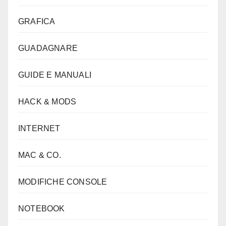
GRAFICA
GUADAGNARE
GUIDE E MANUALI
HACK & MODS
INTERNET
MAC & CO.
MODIFICHE CONSOLE
NOTEBOOK