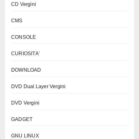
CD Vergini
CMS
CONSOLE
CURIOSITA'
DOWNLOAD
DVD Dual Layer Vergini
DVD Vergini
GADGET
GNU LINUX