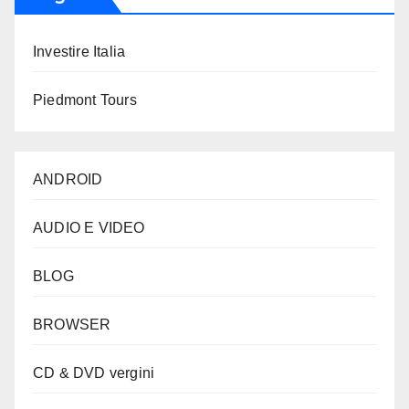
Investire Italia
Piedmont Tours
ANDROID
AUDIO E VIDEO
BLOG
BROWSER
CD & DVD vergini