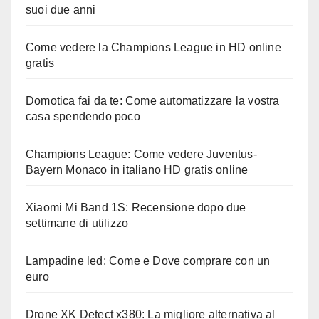
suoi due anni
Come vedere la Champions League in HD online
gratis
Domotica fai da te: Come automatizzare la vostra
casa spendendo poco
Champions League: Come vedere Juventus-
Bayern Monaco in italiano HD gratis online
Xiaomi Mi Band 1S: Recensione dopo due
settimane di utilizzo
Lampadine led: Come e Dove comprare con un
euro
Drone XK Detect x380: La migliore alternativa al