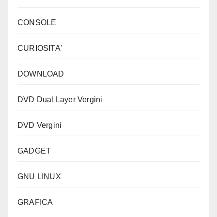
CONSOLE
CURIOSITA'
DOWNLOAD
DVD Dual Layer Vergini
DVD Vergini
GADGET
GNU LINUX
GRAFICA