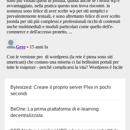
Bytesized: Creare il proprio server Plex in pochi
secondi
BeOne: La prima piattaforma di e-learning
decentralizzata