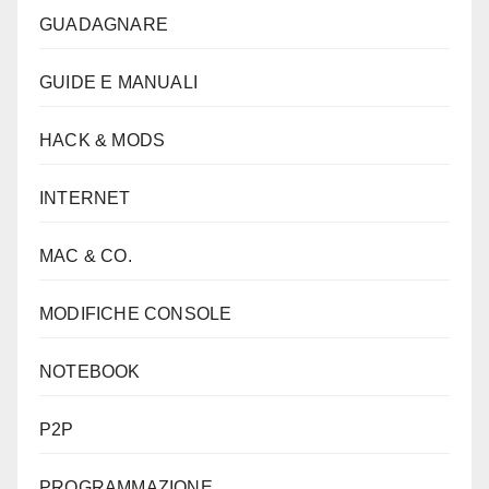
GUADAGNARE
GUIDE E MANUALI
HACK & MODS
INTERNET
MAC & CO.
MODIFICHE CONSOLE
NOTEBOOK
P2P
PROGRAMMAZIONE