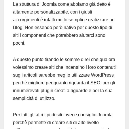
La struttura di Joomla come abbiamo già detto è
altamente personalizzabile, con i giusti
accorgimenti è infatti molto semplice realizzare un
Blog. Non essendo però nativo per questo tipo di
siti i componenti che potrebbero aiutarci sono
pochi.
A questo punto tirando le somme direi che qualora
volessimo creare siti che incentrino i loro contenuti
sugli articoli sarebbe meglio utilizzare WordPress
perchè migliore per quanto riguarda il SEO, per gli
innumerevoli plugin creati a riguardo e per la sua
semplicità di utilizzo.
Per tutti gli altri tipi di siti invece consiglio Joomla
perchè permette di creare siti di alto livello