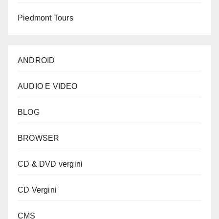
Piedmont Tours
ANDROID
AUDIO E VIDEO
BLOG
BROWSER
CD & DVD vergini
CD Vergini
CMS