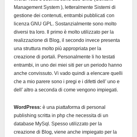
Management System ), letteralmente Sistemi di
gestione dei contenuti, entrambi pubblicati con
licenza GNU GPL. Sostanzialmente sono molto
diversi tra loro. Il primo è molto utilizzato per la
realizzazione di Blog, il secondo invece presenta
una struttura molto più appropriata per la
creazione di portali. Personalmente li ho testati
entrambi, in uno dei miei siti per un periodo hanno
anche convissuto. Vi vado quindi a elencare quelli
che a mio parere sono i pregi e i difetti dell’ uno e
dell’ altro a seconda di come vengono impiegati.
WordPress:
è una piattaforma di personal
publishing scritta in php che necessita di un
database MySql. Spesso utilizzato per la
creazione di Blog, viene anche impiegato per la