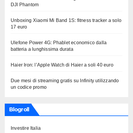
DJI Phantom
Unboxing Xiaomi Mi Band 1S: fitness tracker a solo
17 euro
Ulefone Power 4G: Phablet economico dalla
batteria a lunghissima durata
Haier Iron: l’Apple Watch di Haier a soli 40 euro
Due mesi di streaming gratis su Infinity utilizzando
un codice promo
Blogroll
Investire Italia