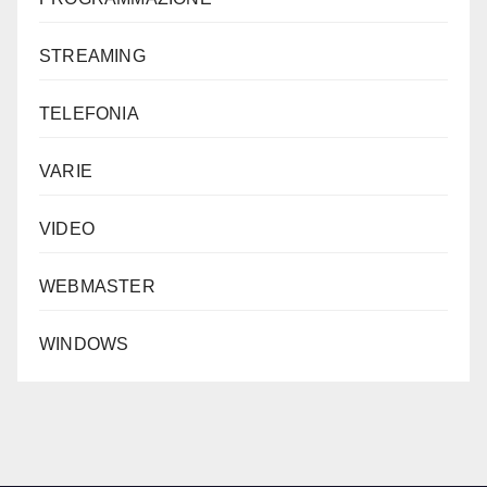
STREAMING
TELEFONIA
VARIE
VIDEO
WEBMASTER
WINDOWS