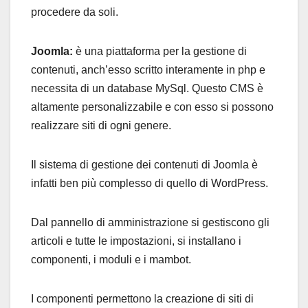
procedere da soli.
Joomla:
è una piattaforma per la gestione di
contenuti, anch’esso scritto interamente in php e
necessita di un database MySql. Questo CMS è
altamente personalizzabile e con esso si possono
realizzare siti di ogni genere.
Il sistema di gestione dei contenuti di Joomla è
infatti ben più complesso di quello di WordPress.
Dal pannello di amministrazione si gestiscono gli
articoli e tutte le impostazioni, si installano i
componenti, i moduli e i mambot.
I componenti permettono la creazione di siti di