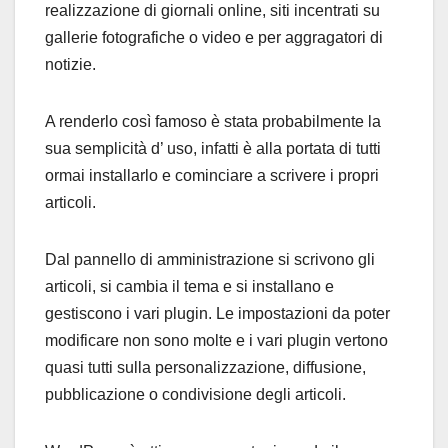
realizzazione di giornali online, siti incentrati su
gallerie fotografiche o video e per aggragatori di
notizie.
A renderlo così famoso è stata probabilmente la
sua semplicità d’ uso, infatti è alla portata di tutti
ormai installarlo e cominciare a scrivere i propri
articoli.
Dal pannello di amministrazione si scrivono gli
articoli, si cambia il tema e si installano e
gestiscono i vari plugin. Le impostazioni da poter
modificare non sono molte e i vari plugin vertono
quasi tutti sulla personalizzazione, diffusione,
pubblicazione o condivisione degli articoli.