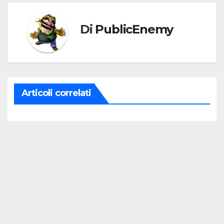
Di
PublicEnemy
Articoli correlati