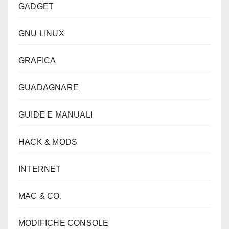
GADGET
GNU LINUX
GRAFICA
GUADAGNARE
GUIDE E MANUALI
HACK & MODS
INTERNET
MAC & CO.
MODIFICHE CONSOLE