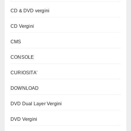
CD & DVD vergini
CD Vergini
CMS
CONSOLE
CURIOSITA'
DOWNLOAD
DVD Dual Layer Vergini
DVD Vergini