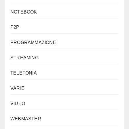
NOTEBOOK
P2P
PROGRAMMAZIONE
STREAMING
TELEFONIA
VARIE
VIDEO
WEBMASTER