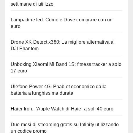
settimane di utilizzo
Lampadine led: Come e Dove comprare con un
euro
Drone XK Detect x380: La migliore alternativa al
DJI Phantom
Unboxing Xiaomi Mi Band 1S: fitness tracker a solo
17 euro
Ulefone Power 4G: Phablet economico dalla
batteria a lunghissima durata
Haier Iron: l’Apple Watch di Haier a soli 40 euro
Due mesi di streaming gratis su Infinity utilizzando
un codice promo