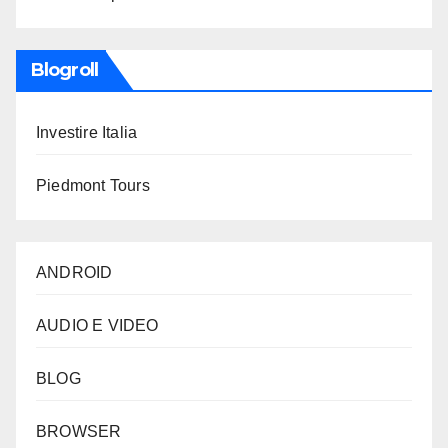
Blogroll
Investire Italia
Piedmont Tours
ANDROID
AUDIO E VIDEO
BLOG
BROWSER