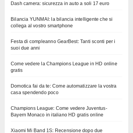
Dash camera: sicurezza in auto a soli 17 euro
Bilancia YUNMAI: la bilancia intelligente che si
collega al vostro smartphone
Festa di compleanno GearBest: Tanti sconti per i
suoi due anni
Come vedere la Champions League in HD online
gratis
Domotica fai da te: Come automatizzare la vostra
casa spendendo poco
Champions League: Come vedere Juventus-
Bayern Monaco in italiano HD gratis online
Xiaomi Mi Band 1S: Recensione dopo due