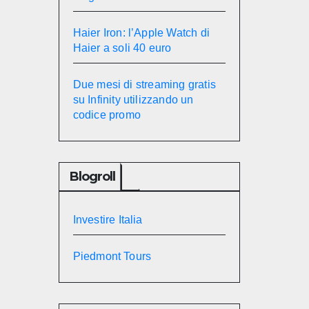
Haier Iron: l’Apple Watch di
Haier a soli 40 euro
Due mesi di streaming gratis
su Infinity utilizzando un
codice promo
Blogroll
Investire Italia
Piedmont Tours