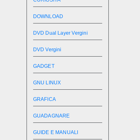
DOWNLOAD
DVD Dual Layer Vergini
DVD Vergini
GADGET
GNU LINUX
GRAFICA
GUADAGNARE
GUIDE E MANUALI