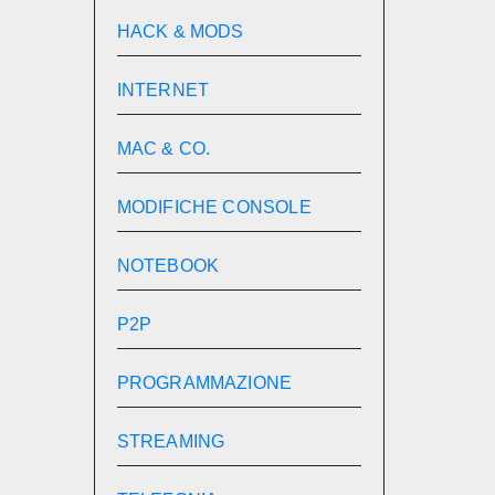
HACK & MODS
INTERNET
MAC & CO.
MODIFICHE CONSOLE
NOTEBOOK
P2P
PROGRAMMAZIONE
STREAMING