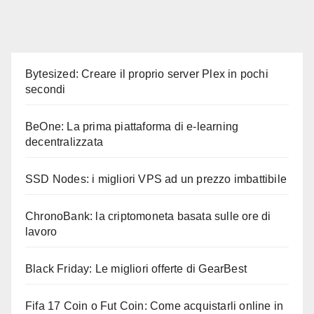
Bytesized: Creare il proprio server Plex in pochi
secondi
BeOne: La prima piattaforma di e-learning
decentralizzata
SSD Nodes: i migliori VPS ad un prezzo imbattibile
ChronoBank: la criptomoneta basata sulle ore di
lavoro
Black Friday: Le migliori offerte di GearBest
Fifa 17 Coin o Fut Coin: Come acquistarli online in