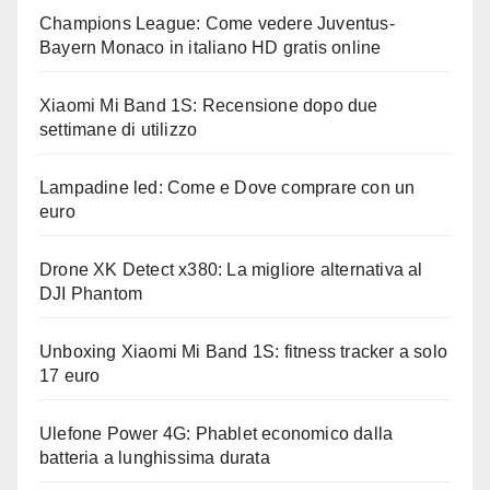
Champions League: Come vedere Juventus-
Bayern Monaco in italiano HD gratis online
Xiaomi Mi Band 1S: Recensione dopo due
settimane di utilizzo
Lampadine led: Come e Dove comprare con un
euro
Drone XK Detect x380: La migliore alternativa al
DJI Phantom
Unboxing Xiaomi Mi Band 1S: fitness tracker a solo
17 euro
Ulefone Power 4G: Phablet economico dalla
batteria a lunghissima durata