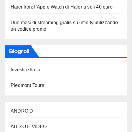
Haier Iron: l’Apple Watch di Haier a soli 40 euro
Due mesi di streaming gratis su Infinity utilizzando
un codice promo
Blogroll
Investire Italia
Piedmont Tours
ANDROID
AUDIO E VIDEO