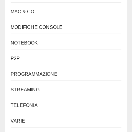
MAC & CO.
MODIFICHE CONSOLE
NOTEBOOK
P2P
PROGRAMMAZIONE
STREAMING
TELEFONIA
VARIE