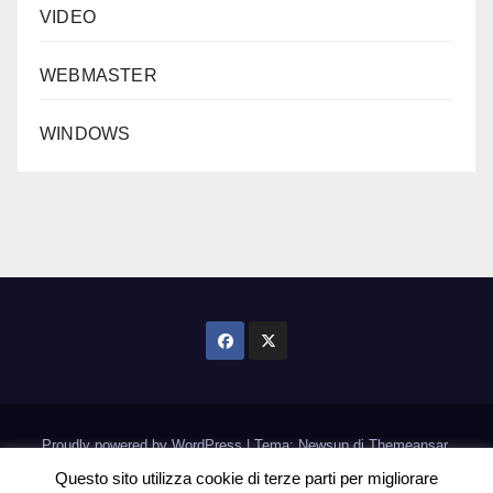
VIDEO
WEBMASTER
WINDOWS
Proudly powered by WordPress
|
Tema: Newsup di
Themeansar
.
Questo sito utilizza cookie di terze parti per migliorare