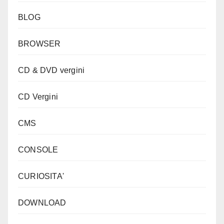
BLOG
BROWSER
CD & DVD vergini
CD Vergini
CMS
CONSOLE
CURIOSITA'
DOWNLOAD