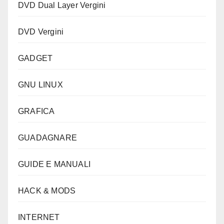
DVD Dual Layer Vergini
DVD Vergini
GADGET
GNU LINUX
GRAFICA
GUADAGNARE
GUIDE E MANUALI
HACK & MODS
INTERNET