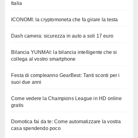
Italia
ICONOMI: la cryptomoneta che fa girare la testa
Dash camera: sicurezza in auto a soli 17 euro
Bilancia YUNMAI: la bilancia intelligente che si
collega al vostro smartphone
Festa di compleanno GearBest: Tanti sconti per i
suoi due anni
Come vedere la Champions League in HD online
gratis
Domotica fai da te: Come automatizzare la vostra
casa spendendo poco