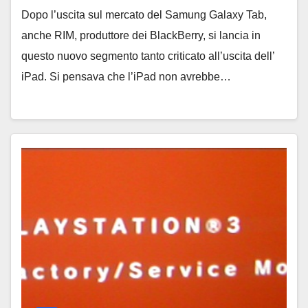
Dopo l’uscita sul mercato del Samung Galaxy Tab,
anche RIM, produttore dei BlackBerry, si lancia in
questo nuovo segmento tanto criticato all’uscita dell’
iPad. Si pensava che l’iPad non avrebbe…