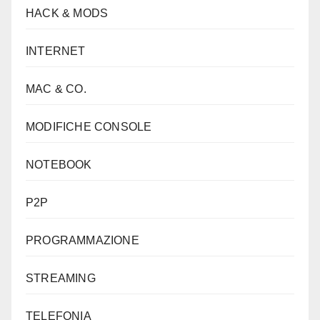
HACK & MODS
INTERNET
MAC & CO.
MODIFICHE CONSOLE
NOTEBOOK
P2P
PROGRAMMAZIONE
STREAMING
TELEFONIA