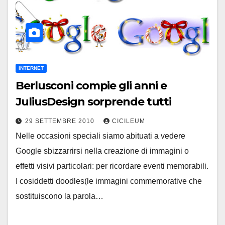
INTERNET
Berlusconi compie gli anni e
JuliusDesign sorprende tutti
29 SETTEMBRE 2010
CICILEUM
Nelle occasioni speciali siamo abituati a vedere
Google sbizzarrirsi nella creazione di immagini o
effetti visivi particolari: per ricordare eventi memorabili.
I cosiddetti doodles(le immagini commemorative che
sostituiscono la parola…