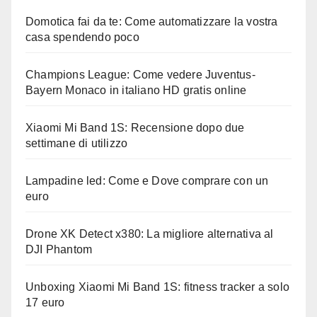
Domotica fai da te: Come automatizzare la vostra
casa spendendo poco
Champions League: Come vedere Juventus-
Bayern Monaco in italiano HD gratis online
Xiaomi Mi Band 1S: Recensione dopo due
settimane di utilizzo
Lampadine led: Come e Dove comprare con un
euro
Drone XK Detect x380: La migliore alternativa al
DJI Phantom
Unboxing Xiaomi Mi Band 1S: fitness tracker a solo
17 euro