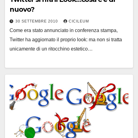
nuovo?
30 SETTEMBRE 2010
CICILEUM
Come era stato annunciato in conferenza stampa,
Twitter ha aggiornato il proprio look: ma non si tratta
unicamente di un ritocchino estetico…