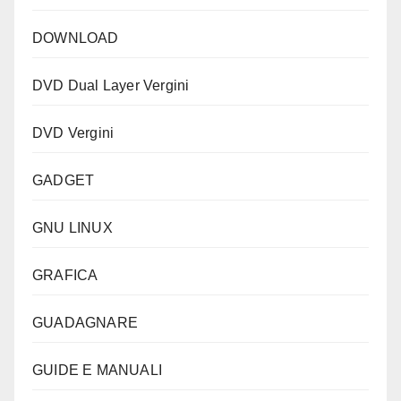
DOWNLOAD
DVD Dual Layer Vergini
DVD Vergini
GADGET
GNU LINUX
GRAFICA
GUADAGNARE
GUIDE E MANUALI