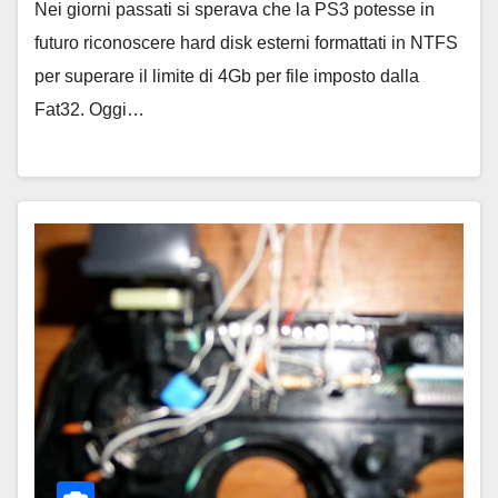
Nei giorni passati si sperava che la PS3 potesse in
futuro riconoscere hard disk esterni formattati in NTFS
per superare il limite di 4Gb per file imposto dalla
Fat32. Oggi…