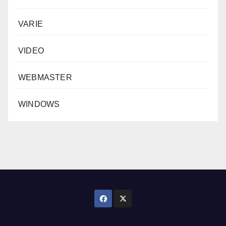
VARIE
VIDEO
WEBMASTER
WINDOWS