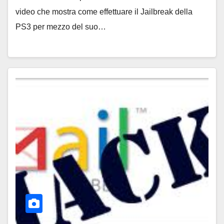
video che mostra come effettuare il Jailbreak della
PS3 per mezzo del suo…