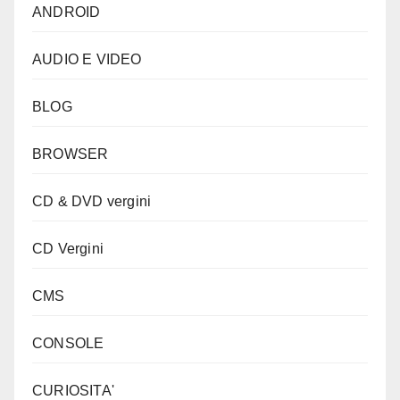
ANDROID
AUDIO E VIDEO
BLOG
BROWSER
CD & DVD vergini
CD Vergini
CMS
CONSOLE
CURIOSITA'