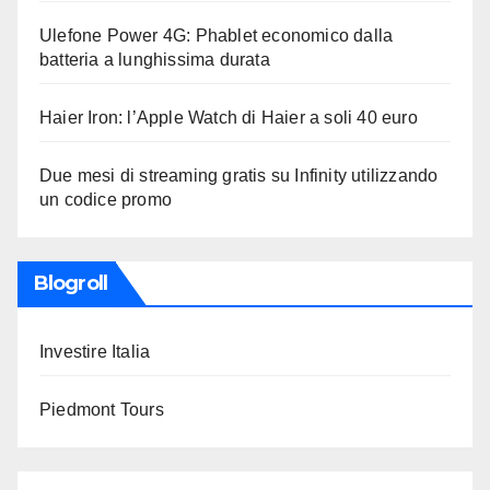
Ulefone Power 4G: Phablet economico dalla
batteria a lunghissima durata
Haier Iron: l’Apple Watch di Haier a soli 40 euro
Due mesi di streaming gratis su Infinity utilizzando
un codice promo
Blogroll
Investire Italia
Piedmont Tours