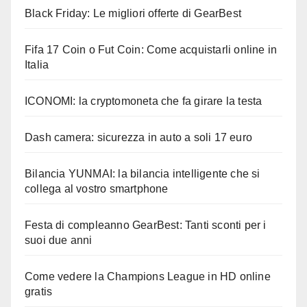
Black Friday: Le migliori offerte di GearBest
Fifa 17 Coin o Fut Coin: Come acquistarli online in
Italia
ICONOMI: la cryptomoneta che fa girare la testa
Dash camera: sicurezza in auto a soli 17 euro
Bilancia YUNMAI: la bilancia intelligente che si
collega al vostro smartphone
Festa di compleanno GearBest: Tanti sconti per i
suoi due anni
Come vedere la Champions League in HD online
gratis